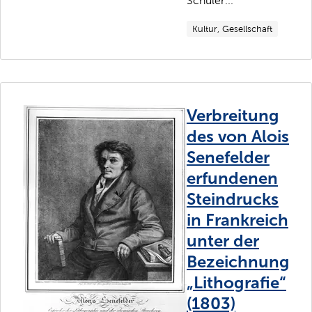
Schüler...
Kultur, Gesellschaft
Verbreitung
des von Alois
Senefelder
erfundenen
Steindrucks
in Frankreich
unter der
Bezeichnung
„Lithografie“
(1803)