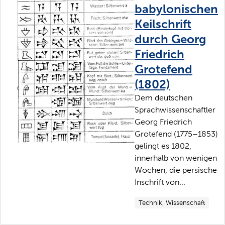
babylonischen
Keilschrift
durch Georg
Friedrich
Grotefend
(1802)
Dem deutschen
Sprachwissenschaftler
Georg Friedrich
Grotefend (1775–1853)
gelingt es 1802,
innerhalb von wenigen
Wochen, die persische
Inschrift von...
Technik, Wissenschaft