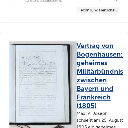
Technik, Wissenschaft
Vertrag von
Bogenhausen:
geheimes
Militärbündnis
zwischen
Bayern und
Frankreich
(1805)
Max IV. Joseph
schließt am 25. August
1805 ein geheimes