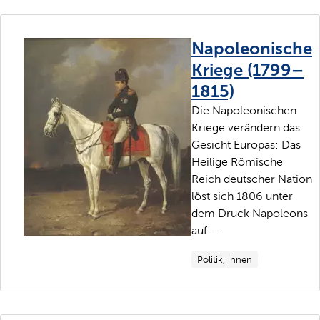
Napoleonische
Kriege (1799–
1815)
Die Napoleonischen
Kriege verändern das
Gesicht Europas: Das
Heilige Römische
Reich deutscher Nation
löst sich 1806 unter
dem Druck Napoleons
auf....
Politik, innen