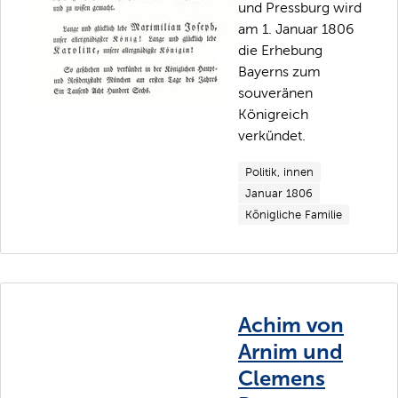
und Pressburg wird
am 1. Januar 1806
die Erhebung
Bayerns zum
souveränen
Königreich
verkündet.
Politik, innen
Januar 1806
Königliche Familie
Achim von
Arnim und
Clemens