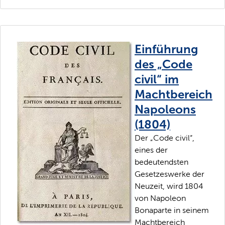
Einführung
des „Code
civil“ im
Machtbereich
Napoleons
(1804)
Der „Code civil“,
eines der
bedeutendsten
Gesetzeswerke der
Neuzeit, wird 1804
von Napoleon
Bonaparte in seinem
Machtbereich