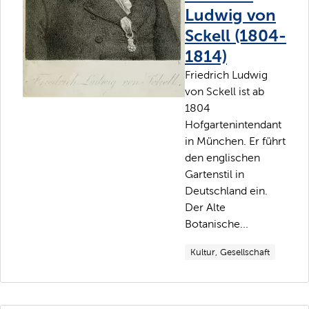
Ludwig von
Sckell (1804-
1814)
Friedrich Ludwig
von Sckell ist ab
1804
Hofgartenintendant
in München. Er führt
den englischen
Gartenstil in
Deutschland ein.
Der Alte
Botanische...
Kultur, Gesellschaft