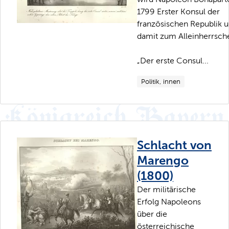
1799 Erster Konsul der
französischen Republik 
damit zum Alleinherrsche
„Der erste Consul...
Politik, innen
Schlacht von
Marengo
(1800)
Der militärische
Erfolg Napoleons
über die
österreichische