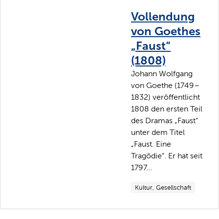
Vollendung
von Goethes
„Faust“
(1808)
Johann Wolfgang
von Goethe (1749–
1832) veröffentlicht
1808 den ersten Teil
des Dramas „Faust“
unter dem Titel
„Faust. Eine
Tragödie“. Er hat seit
1797...
Kultur, Gesellschaft