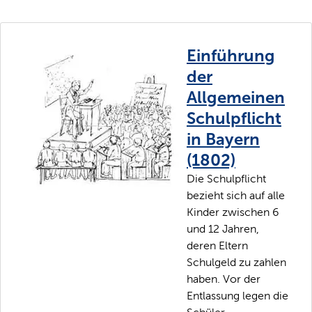
Einführung
der
Allgemeinen
Schulpflicht
in Bayern
(1802)
Die Schulpflicht
bezieht sich auf alle
Kinder zwischen 6
und 12 Jahren,
deren Eltern
Schulgeld zu zahlen
haben. Vor der
Entlassung legen die