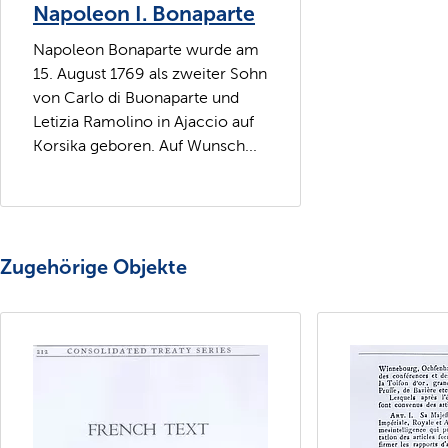
Napoleon I. Bonaparte
Napoleon Bonaparte wurde am
15. August 1769 als zweiter Sohn
von Carlo di Buonaparte und
Letizia Ramolino in Ajaccio auf
Korsika geboren. Auf Wunsch...
Zugehörige Objekte