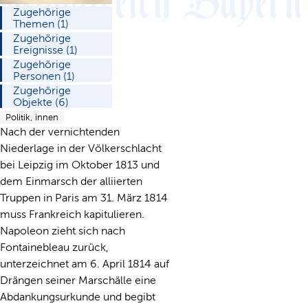
Zugehörige
Themen (1)
Zugehörige
Ereignisse (1)
Zugehörige
Personen (1)
Zugehörige
Objekte (6)
Politik, innen
Nach der vernichtenden
Niederlage in der Völkerschlacht
bei Leipzig im Oktober 1813 und
dem Einmarsch der alliierten
Truppen in Paris am 31. März 1814
muss Frankreich kapitulieren.
Napoleon zieht sich nach
Fontainebleau zurück,
unterzeichnet am 6. April 1814 auf
Drängen seiner Marschälle eine
Abdankungsurkunde und begibt