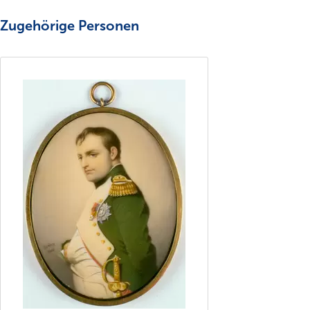
Zugehörige Personen