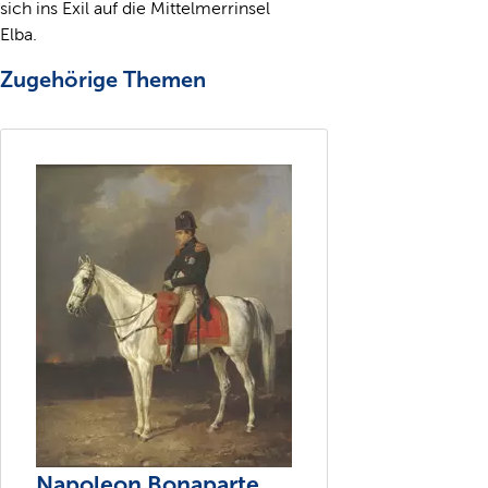
sich ins Exil auf die Mittelmerrinsel
Elba.
Zugehörige Themen
Napoleon Bonaparte