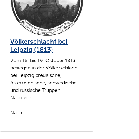
Völkerschlacht bei
Leipzig (1813)
Vom 16. bis 19. Oktober 1813
besiegen in der Völkerschlacht
bei Leipzig preußische,
österreichische, schwedische
und russische Truppen
Napoleon.
Nach...