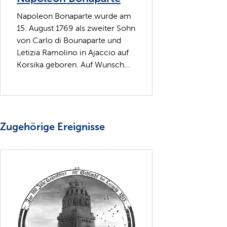
Napoleon Bonaparte wurde am
15. August 1769 als zweiter Sohn
von Carlo di Bounaparte und
Letizia Ramolino in Ajaccio auf
Korsika geboren. Auf Wunsch...
Zugehörige Ereignisse