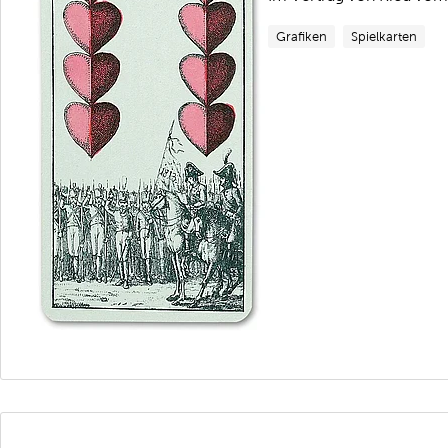
Grafiken
Spielkarten