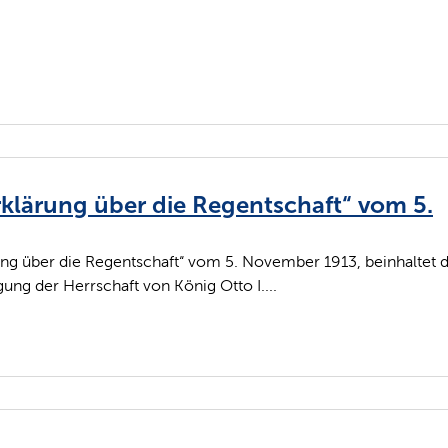
rklärung über die Regentschaft“ vom 5.
ung über die Regentschaft“ vom 5. November 1913, beinhaltet d
ng der Herrschaft von König Otto I....