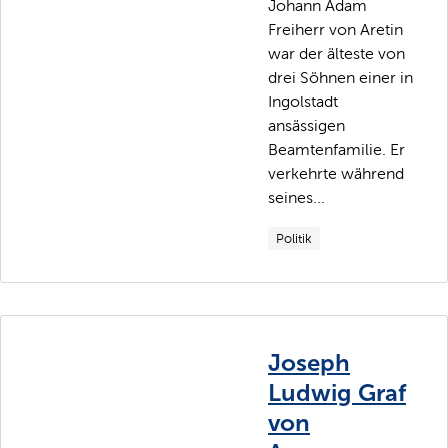
Johann Adam
Freiherr von Aretin
war der älteste von
drei Söhnen einer in
Ingolstadt
ansässigen
Beamtenfamilie. Er
verkehrte während
seines...
Politik
Joseph
Ludwig Graf
von