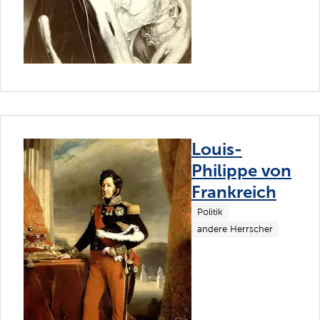
Louis-
Philippe von
Frankreich
Politik
andere Herrscher