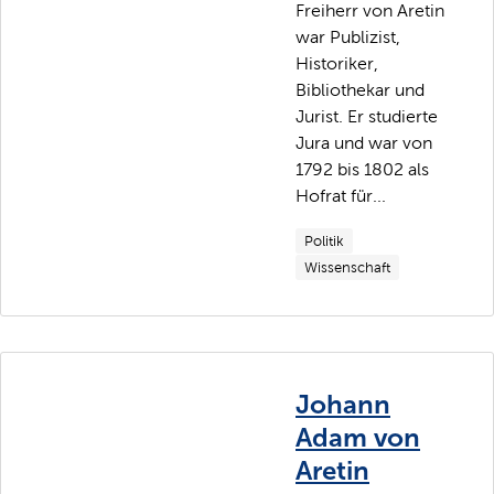
Freiherr von Aretin
war Publizist,
Historiker,
Bibliothekar und
Jurist. Er studierte
Jura und war von
1792 bis 1802 als
Hofrat für...
Politik
Wissenschaft
Johann
Adam von
Aretin