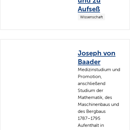
und zu
Aufseß
Wissenschaft
Joseph von
Baader
Medizinstudium und
Promotion,
anschließend
Studium der
Mathematik, des
Maschinenbaus und
des Bergbaus
1787–1795
Aufenthalt in