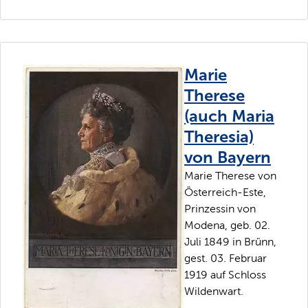
Marie
Therese
(auch Maria
Theresia)
von Bayern
Marie Therese von
Österreich-Este,
Prinzessin von
Modena, geb. 02.
Juli 1849 in Brünn,
gest. 03. Februar
1919 auf Schloss
Wildenwart.