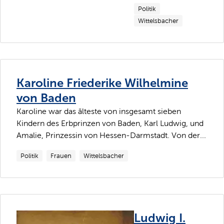
Politik
Wittelsbacher
Karoline Friederike Wilhelmine
von Baden
Karoline war das älteste von insgesamt sieben
Kindern des Erbprinzen von Baden, Karl Ludwig, und
Amalie, Prinzessin von Hessen-Darmstadt. Von der...
Politik
Frauen
Wittelsbacher
Ludwig I.