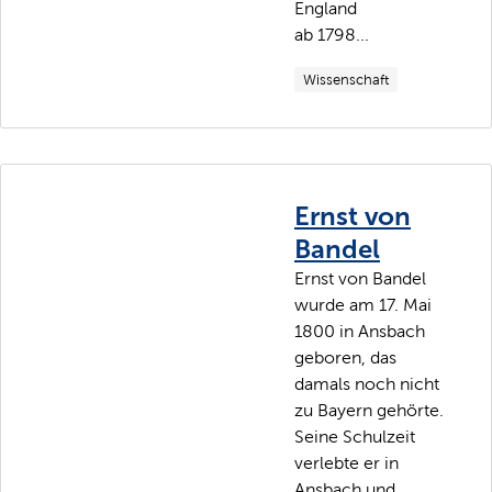
England
ab 1798...
Wissenschaft
Ernst von
Bandel
Ernst von Bandel
wurde am 17. Mai
1800 in Ansbach
geboren, das
damals noch nicht
zu Bayern gehörte.
Seine Schulzeit
verlebte er in
Ansbach und...