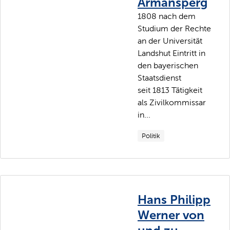
Armansperg
1808 nach dem
Studium der Rechte
an der Universität
Landshut Eintritt in
den bayerischen
Staatsdienst
seit 1813 Tätigkeit
als Zivilkommissar
in...
Politik
Hans Philipp
Werner von