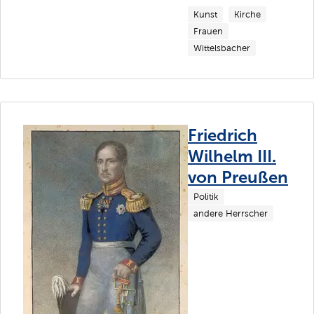
Kunst
Kirche
Frauen
Wittelsbacher
Friedrich
Wilhelm III.
von Preußen
Politik
andere Herrscher