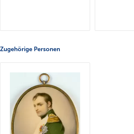
Zugehörige Personen