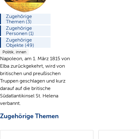
Zugehörige
Themen (3)
Zugehörige
Personen (1)
Zugehörige
Objekte (49)
Politik, innen
Napoleon, am 1. März 1815 von
Elba zurückgekehrt, wird von
britischen und preußischen
Truppen geschlagen und kurz
darauf auf die britische
Südatlantikinsel St. Helena
verbannt.
Zugehörige Themen