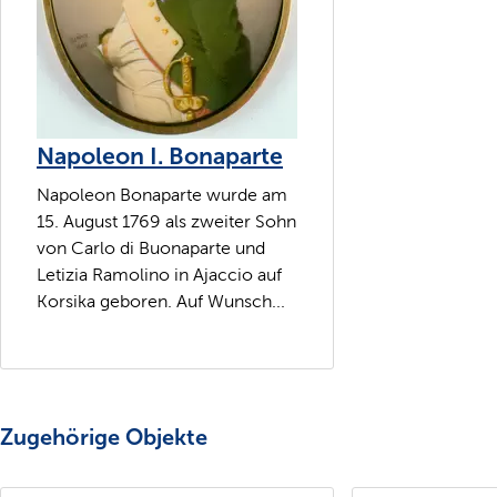
Napoleon I. Bonaparte
Napoleon Bonaparte wurde am
15. August 1769 als zweiter Sohn
von Carlo di Buonaparte und
Letizia Ramolino in Ajaccio auf
Korsika geboren. Auf Wunsch...
Zugehörige Objekte