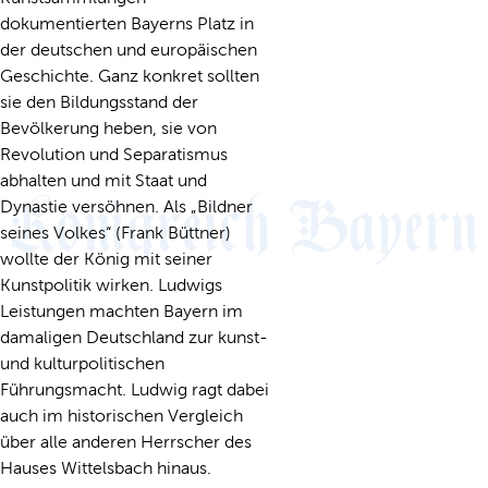
dokumentierten Bayerns Platz in
der deutschen und europäischen
Geschichte. Ganz konkret sollten
sie den Bildungsstand der
Bevölkerung heben, sie von
Revolution und Separatismus
abhalten und mit Staat und
Dynastie versöhnen. Als „Bildner
seines Volkes“ (Frank Büttner)
wollte der König mit seiner
Kunstpolitik wirken. Ludwigs
Leistungen machten Bayern im
damaligen Deutschland zur kunst-
und kulturpolitischen
Führungsmacht. Ludwig ragt dabei
auch im historischen Vergleich
über alle anderen Herrscher des
Hauses Wittelsbach hinaus.