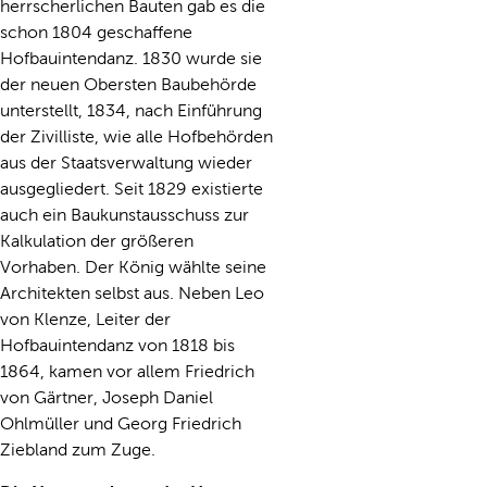
herrscherlichen Bauten gab es die
schon 1804 geschaffene
Hofbauintendanz. 1830 wurde sie
der neuen Obersten Baubehörde
unterstellt, 1834, nach Einführung
der Zivilliste, wie alle Hofbehörden
aus der Staatsverwaltung wieder
ausgegliedert. Seit 1829 existierte
auch ein Baukunstausschuss zur
Kalkulation der größeren
Vorhaben. Der König wählte seine
Architekten selbst aus. Neben Leo
von Klenze, Leiter der
Hofbauintendanz von 1818 bis
1864, kamen vor allem Friedrich
von Gärtner, Joseph Daniel
Ohlmüller und Georg Friedrich
Ziebland zum Zuge.