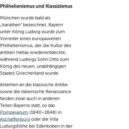
Philhellenismus und Klassizismus
München wurde bald als
„Isarathen“ bezeichnet. Bayern
unter König Ludwig wurde zum
Vorreiter eines europaweiten
Philhellenismus, der die Kultur des
antiken Hellas wiederentdeckte,
während Ludwigs Sohn Otto zum
König des neuen, unabhängigen
Staates Griechenland wurde.
Anleihen an die klassische Antike
sowie die italienische Renaissance
fanden zwar auch in anderen
Teilen Bayerns statt, so das
Pompejanum
(1840–1848) in
Aschaffenburg
oder die Villa
Ludwigshöhe bei Edenkoben in der