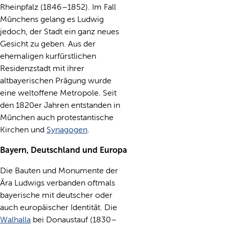
Rheinpfalz (1846–1852). Im Fall
Münchens gelang es Ludwig
jedoch, der Stadt ein ganz neues
Gesicht zu geben. Aus der
ehemaligen kurfürstlichen
Residenzstadt mit ihrer
altbayerischen Prägung wurde
eine weltoffene Metropole. Seit
den 1820er Jahren entstanden in
München auch protestantische
Kirchen und
Synagogen
.
Bayern, Deutschland und Europa
Die Bauten und Monumente der
Ära Ludwigs verbanden oftmals
bayerische mit deutscher oder
auch europäischer Identität. Die
Walhalla
bei Donaustauf (1830–