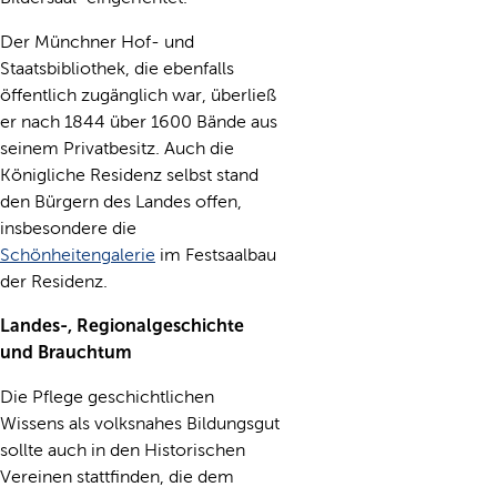
Der Münchner Hof- und
Staatsbibliothek, die ebenfalls
öffentlich zugänglich war, überließ
er nach 1844 über 1600 Bände aus
seinem Privatbesitz. Auch die
Königliche Residenz selbst stand
den Bürgern des Landes offen,
insbesondere die
Schönheitengalerie
im Festsaalbau
der Residenz.
Landes-, Regionalgeschichte
und Brauchtum
Die Pflege geschichtlichen
Wissens als volksnahes Bildungsgut
sollte auch in den Historischen
Vereinen stattfinden, die dem