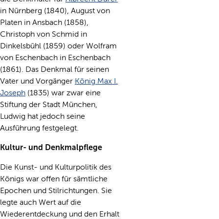
in Nürnberg (1840), August von
Platen in Ansbach (1858),
Christoph von Schmid in
Dinkelsbühl (1859) oder Wolfram
von Eschenbach in Eschenbach
(1861). Das Denkmal für seinen
Vater und Vorgänger
König Max I.
Joseph
(1835) war zwar eine
Stiftung der Stadt München,
Ludwig hat jedoch seine
Ausführung festgelegt.
Kultur- und Denkmalpflege
Die Kunst- und Kulturpolitik des
Königs war offen für sämtliche
Epochen und Stilrichtungen. Sie
legte auch Wert auf die
Wiederentdeckung und den Erhalt