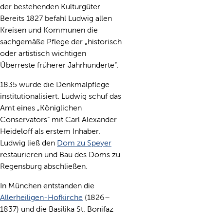
der bestehenden Kulturgüter.
Bereits 1827 befahl Ludwig allen
Kreisen und Kommunen die
sachgemäße Pflege der „historisch
oder artistisch wichtigen
Überreste früherer Jahrhunderte“.
1835 wurde die Denkmalpflege
institutionalisiert. Ludwig schuf das
Amt eines „Königlichen
Conservators“ mit Carl Alexander
Heideloff als erstem Inhaber.
Ludwig ließ den
Dom zu Speyer
restaurieren und Bau des Doms zu
Regensburg abschließen.
In München entstanden die
Allerheiligen-Hofkirche
(1826–
1837) und die Basilika St. Bonifaz