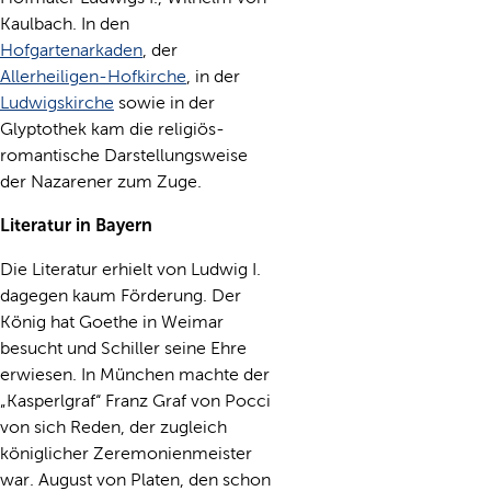
Kaulbach. In den
Hofgartenarkaden
, der
Allerheiligen-Hofkirche
, in der
Ludwigskirche
sowie in der
Glyptothek kam die religiös-
romantische Darstellungsweise
der Nazarener zum Zuge.
Literatur in Bayern
Die Literatur erhielt von Ludwig I.
dagegen kaum Förderung. Der
König hat Goethe in Weimar
besucht und Schiller seine Ehre
erwiesen. In München machte der
„Kasperlgraf“ Franz Graf von Pocci
von sich Reden, der zugleich
königlicher Zeremonienmeister
war. August von Platen, den schon