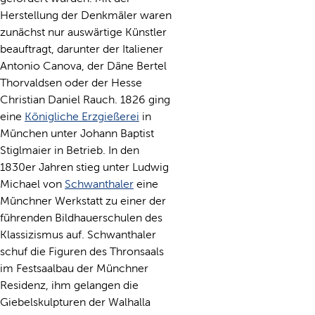
Herstellung der Denkmäler waren
zunächst nur auswärtige Künstler
beauftragt, darunter der Italiener
Antonio Canova, der Däne Bertel
Thorvaldsen oder der Hesse
Christian Daniel Rauch. 1826 ging
eine
Königliche Erzgießerei
in
München unter Johann Baptist
Stiglmaier in Betrieb. In den
1830er Jahren stieg unter Ludwig
Michael von
Schwanthaler
eine
Münchner Werkstatt zu einer der
führenden Bildhauerschulen des
Klassizismus auf. Schwanthaler
schuf die Figuren des Thronsaals
im Festsaalbau der Münchner
Residenz, ihm gelangen die
Giebelskulpturen der Walhalla