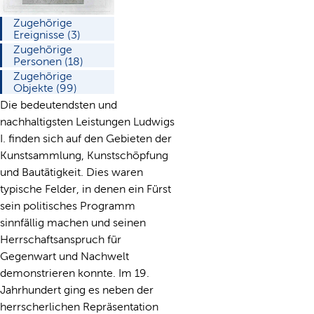
Zugehörige
Ereignisse (3)
Zugehörige
Personen (18)
Zugehörige
Objekte (99)
Die bedeutendsten und
nachhaltigsten Leistungen Ludwigs
I. finden sich auf den Gebieten der
Kunstsammlung, Kunstschöpfung
und Bautätigkeit. Dies waren
typische Felder, in denen ein Fürst
sein politisches Programm
sinnfällig machen und seinen
Herrschaftsanspruch für
Gegenwart und Nachwelt
demonstrieren konnte. Im 19.
Jahrhundert ging es neben der
herrscherlichen Repräsentation