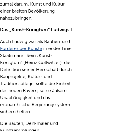
zumal darum, Kunst und Kultur
einer breiten Bevölkerung
nahezubringen.
Das „Kunst-Königtum“ Ludwigs I.
Auch Ludwig war als Bauherr und
Förderer der Künste
in erster Linie
Staatsmann. Sein „Kunst-
Königtum“ (Heinz Gollwitzer), die
Definition seiner Herrschaft durch
Bauprojekte, Kultur- und
Traditionspflege, sollte die Einheit
des neuen Bayern, seine äußere
Unabhängigkeit und das
monarchische Regierungssystem
sichern helfen.
Die Bauten, Denkmäler und
Kunstsammlungen