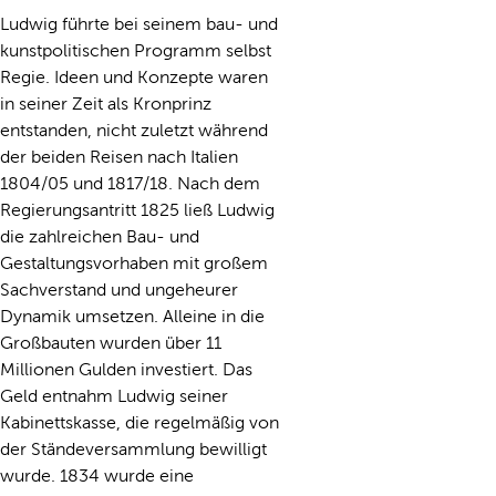
Ludwig führte bei seinem bau- und
kunstpolitischen Programm selbst
Regie. Ideen und Konzepte waren
in seiner Zeit als Kronprinz
entstanden, nicht zuletzt während
der beiden Reisen nach Italien
1804/05 und 1817/18. Nach dem
Regierungsantritt 1825 ließ Ludwig
die zahlreichen Bau- und
Gestaltungsvorhaben mit großem
Sachverstand und ungeheurer
Dynamik umsetzen. Alleine in die
Großbauten wurden über 11
Millionen Gulden investiert. Das
Geld entnahm Ludwig seiner
Kabinettskasse, die regelmäßig von
der Ständeversammlung bewilligt
wurde. 1834 wurde eine