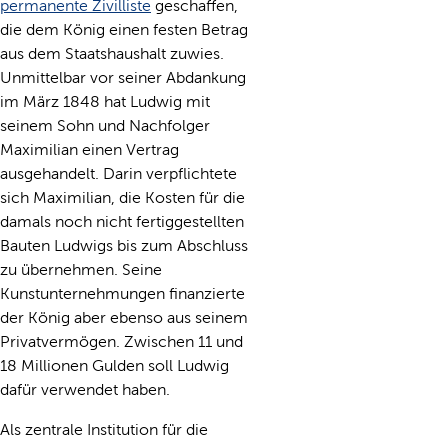
permanente Zivilliste
geschaffen,
die dem König einen festen Betrag
aus dem Staatshaushalt zuwies.
Unmittelbar vor seiner Abdankung
im März 1848 hat Ludwig mit
seinem Sohn und Nachfolger
Maximilian einen Vertrag
ausgehandelt. Darin verpflichtete
sich Maximilian, die Kosten für die
damals noch nicht fertiggestellten
Bauten Ludwigs bis zum Abschluss
zu übernehmen. Seine
Kunstunternehmungen finanzierte
der König aber ebenso aus seinem
Privatvermögen. Zwischen 11 und
18 Millionen Gulden soll Ludwig
dafür verwendet haben.
Als zentrale Institution für die