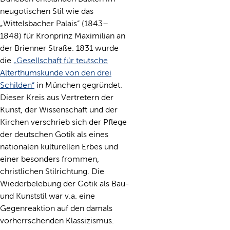
neugotischen Stil wie das
„Wittelsbacher Palais“ (1843–
1848) für Kronprinz Maximilian an
der Brienner Straße. 1831 wurde
die
„Gesellschaft für teutsche
Alterthumskunde von den drei
Schilden“
in München gegründet.
Dieser Kreis aus Vertretern der
Kunst, der Wissenschaft und der
Kirchen verschrieb sich der Pflege
der deutschen Gotik als eines
nationalen kulturellen Erbes und
einer besonders frommen,
christlichen Stilrichtung. Die
Wiederbelebung der Gotik als Bau-
und Kunststil war v.a. eine
Gegenreaktion auf den damals
vorherrschenden Klassizismus.