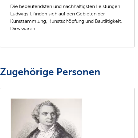
Die bedeutendsten und nachhaltigsten Leistungen
Ludwigs I. finden sich auf den Gebieten der
Kunstsammlung, Kunstschöpfung und Bautätigkeit.
Dies waren...
Zugehörige Personen