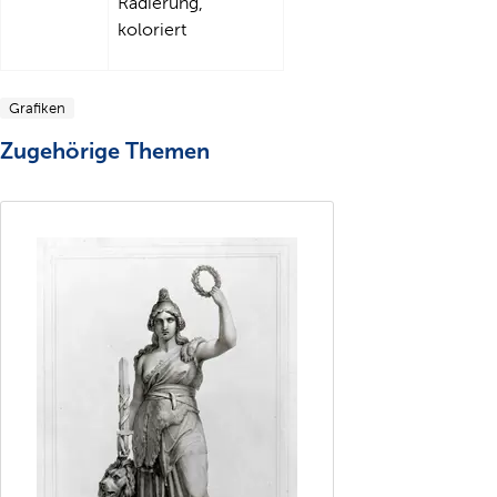
Radierung,
koloriert
Grafiken
Zugehörige Themen