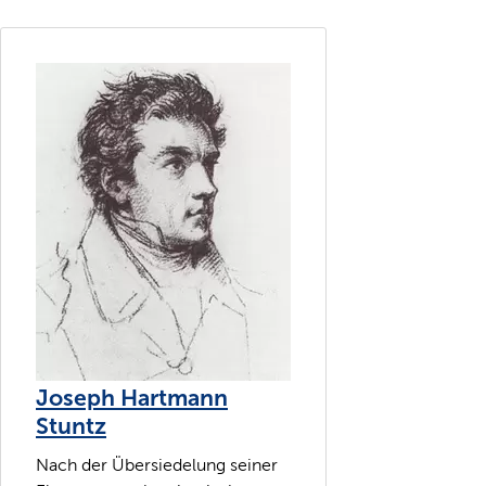
Joseph Hartmann
Stuntz
Nach der Übersiedelung seiner