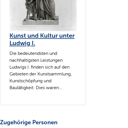
Kunst und Kultur unter
Ludwig I.
Die bedeutendsten und
nachhaltigsten Leistungen
Ludwigs I. finden sich auf den
Gebieten der Kunstsammlung,
Kunstschöpfung und
Bautätigkeit. Dies waren...
Zugehörige Personen