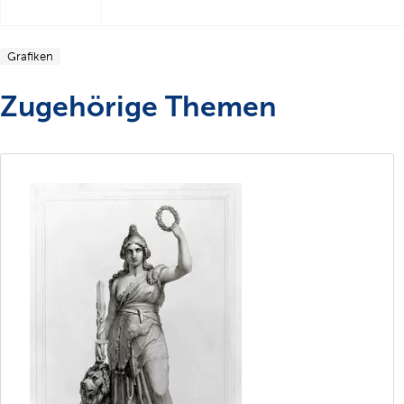
Grafiken
Zugehörige Themen