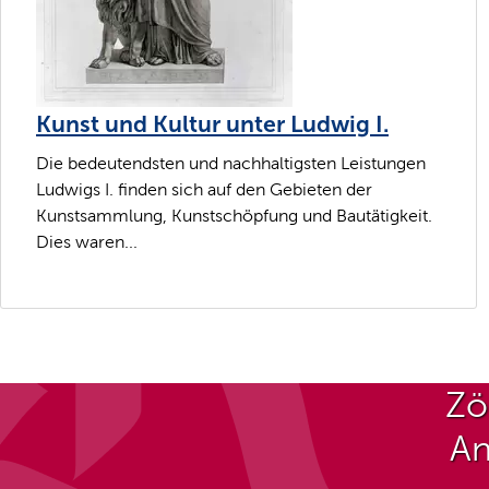
Kunst und Kultur unter Ludwig I.
Die bedeutendsten und nachhaltigsten Leistungen
Ludwigs I. finden sich auf den Gebieten der
Kunstsammlung, Kunstschöpfung und Bautätigkeit.
Dies waren...
Zö
An