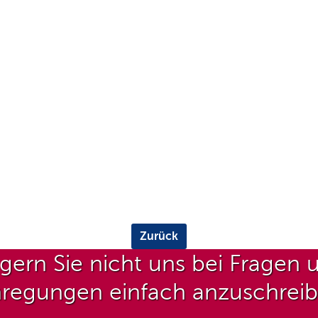
Zurück
gern Sie nicht uns bei Fragen 
regungen einfach anzuschrei