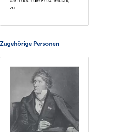
dann doch die Entscheidung
zu...
Zugehörige Personen