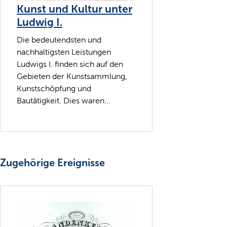
Kunst und Kultur unter
Ludwig I.
Die bedeutendsten und
nachhaltigsten Leistungen
Ludwigs I. finden sich auf den
Gebieten der Kunstsammlung,
Kunstschöpfung und
Bautätigkeit. Dies waren...
Zugehörige Ereignisse