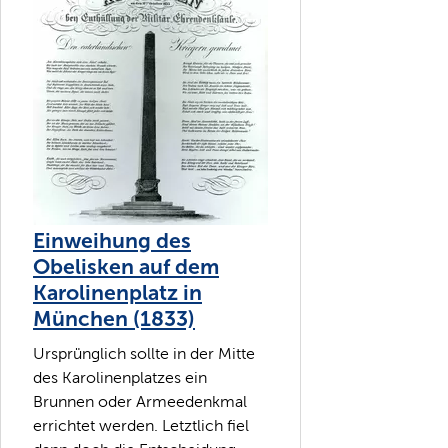
Einweihung des
Obelisken auf dem
Karolinenplatz in
München (1833)
Ursprünglich sollte in der Mitte
des Karolinenplatzes ein
Brunnen oder Armeedenkmal
errichtet werden. Letztlich fiel