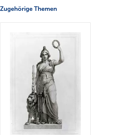
Zugehörige Themen