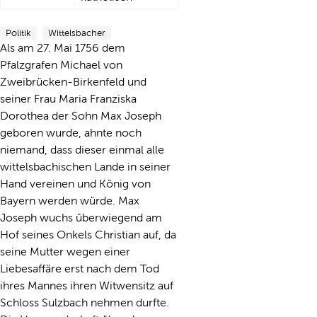
Politik
Wittelsbacher
Als am 27. Mai 1756 dem
Pfalzgrafen Michael von
Zweibrücken-Birkenfeld und
seiner Frau Maria Franziska
Dorothea der Sohn Max Joseph
geboren wurde, ahnte noch
niemand, dass dieser einmal alle
wittelsbachischen Lande in seiner
Hand vereinen und König von
Bayern werden würde. Max
Joseph wuchs überwiegend am
Hof seines Onkels Christian auf, da
seine Mutter wegen einer
Liebesaffäre erst nach dem Tod
ihres Mannes ihren Witwensitz auf
Schloss Sulzbach nehmen durfte.