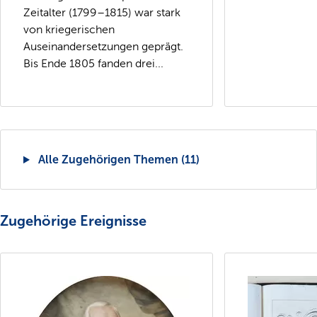
Zeitalter (1799–1815) war stark
von kriegerischen
Auseinandersetzungen geprägt.
Bis Ende 1805 fanden drei...
Alle Zugehörigen Themen (11)
Zugehörige Ereignisse