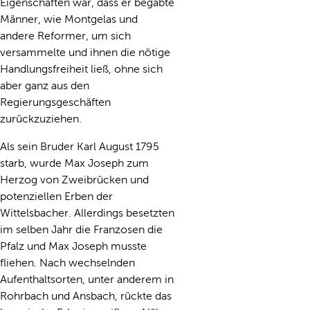
Eigenschaften war, dass er begabte
Männer, wie Montgelas und
andere Reformer, um sich
versammelte und ihnen die nötige
Handlungsfreiheit ließ, ohne sich
aber ganz aus den
Regierungsgeschäften
zurückzuziehen.
Als sein Bruder Karl August 1795
starb, wurde Max Joseph zum
Herzog von Zweibrücken und
potenziellen Erben der
Wittelsbacher. Allerdings besetzten
im selben Jahr die Franzosen die
Pfalz und Max Joseph musste
fliehen. Nach wechselnden
Aufenthaltsorten, unter anderem in
Rohrbach und Ansbach, rückte das