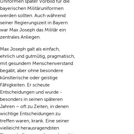
Uniformen später Vorbild für die
bayerischen Militäruniformen
werden sollten. Auch während
seiner Regierungszeit in Bayern
war Max Joseph das Militär ein
zentrales Anliegen.
Max Joseph galt als einfach,
ehrlich und gutmütig, pragmatisch,
mit gesundem Menschenverstand
begabt, aber ohne besondere
künstlerische oder geistige
Fähigkeiten. Er scheute
Entscheidungen und wurde -
besonders in seinen späteren
Jahren – oft zu Zeiten, in denen
wichtige Entscheidungen zu
treffen waren, krank. Eine seiner
vielleicht herausragendsten