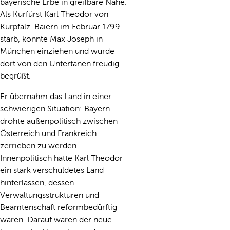
bayerische Erbe in greifbare Nähe.
Als Kurfürst Karl Theodor von
Kurpfalz-Baiern im Februar 1799
starb, konnte Max Joseph in
München einziehen und wurde
dort von den Untertanen freudig
begrüßt.
Er übernahm das Land in einer
schwierigen Situation: Bayern
drohte außenpolitisch zwischen
Österreich und Frankreich
zerrieben zu werden.
Innenpolitisch hatte Karl Theodor
ein stark verschuldetes Land
hinterlassen, dessen
Verwaltungsstrukturen und
Beamtenschaft reformbedürftig
waren. Darauf waren der neue