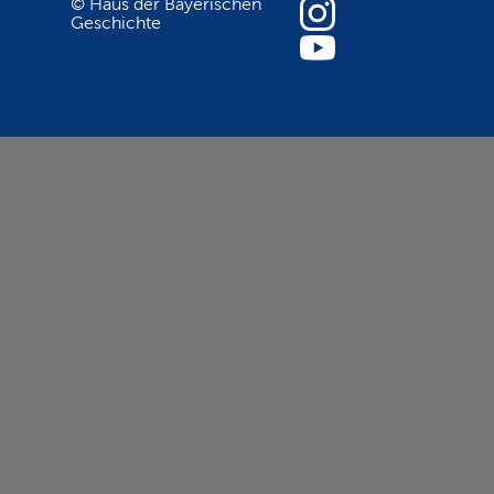
© Haus der Bayerischen
Geschichte