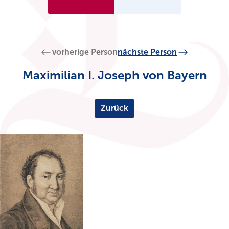
vorherige Person
nächste Person
Maximilian I. Joseph von Bayern
Zurück