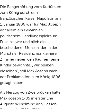
Die Rangerhöhung vom Kurfürsten
zum König durch den
französischen Kaiser Napoleon am
1. Januar 1806 war für Max Joseph
vor allem ein Gewinn an
politischem Handlungsspielraum.
Er selbst war und blieb ein
bescheidener Mensch, der in der
Münchner Residenz nur kleinere
Zimmer neben den Räumen seiner
Kinder bewohnte. „Wir bleiben
dieselben“, soll Max Joseph nach
der Proklamation zum König 1806
gesagt haben.
Als Herzog von Zweibrücken hatte
Max Joseph 1785 in erster Ehe
Auguste Wilhelmine von Hessen-