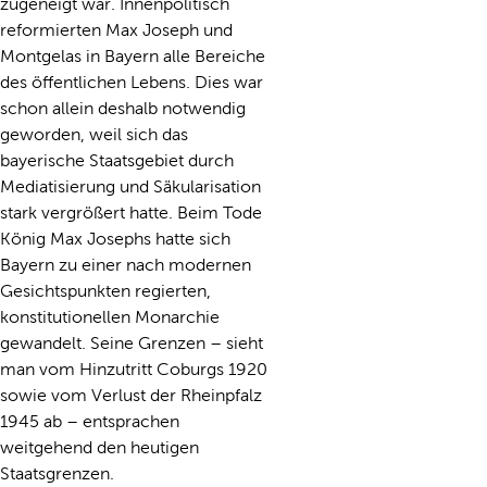
zugeneigt war. Innenpolitisch
reformierten Max Joseph und
Montgelas in Bayern alle Bereiche
des öffentlichen Lebens. Dies war
schon allein deshalb notwendig
geworden, weil sich das
bayerische Staatsgebiet durch
Mediatisierung und Säkularisation
stark vergrößert hatte. Beim Tode
König Max Josephs hatte sich
Bayern zu einer nach modernen
Gesichtspunkten regierten,
konstitutionellen Monarchie
gewandelt. Seine Grenzen – sieht
man vom Hinzutritt Coburgs 1920
sowie vom Verlust der Rheinpfalz
1945 ab – entsprachen
weitgehend den heutigen
Staatsgrenzen.