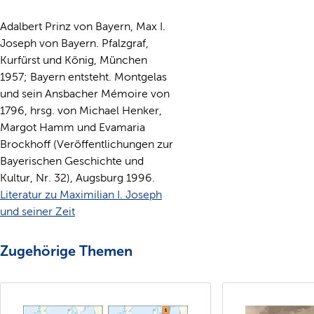
Adalbert Prinz von Bayern, Max I.
Joseph von Bayern. Pfalzgraf,
Kurfürst und König, München
1957; Bayern entsteht. Montgelas
und sein Ansbacher Mémoire von
1796, hrsg. von Michael Henker,
Margot Hamm und Evamaria
Brockhoff (Veröffentlichungen zur
Bayerischen Geschichte und
Kultur, Nr. 32), Augsburg 1996.
Literatur zu Maximilian I. Joseph
und seiner Zeit
Zugehörige Themen