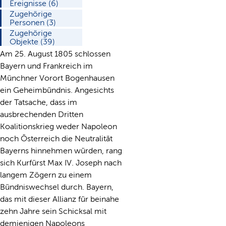
Ereignisse (6)
Zugehörige
Personen (3)
Zugehörige
Objekte (39)
Am 25. August 1805 schlossen
Bayern und Frankreich im
Münchner Vorort Bogenhausen
ein Geheimbündnis. Angesichts
der Tatsache, dass im
ausbrechenden Dritten
Koalitionskrieg weder Napoleon
noch Österreich die Neutralität
Bayerns hinnehmen würden, rang
sich Kurfürst Max IV. Joseph nach
langem Zögern zu einem
Bündniswechsel durch. Bayern,
das mit dieser Allianz für beinahe
zehn Jahre sein Schicksal mit
demjenigen Napoleons