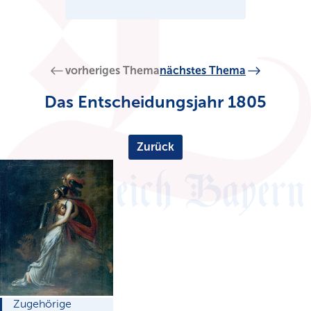
vorheriges Thema
nächstes Thema
Das Entscheidungsjahr 1805
Zurück
Zugehörige