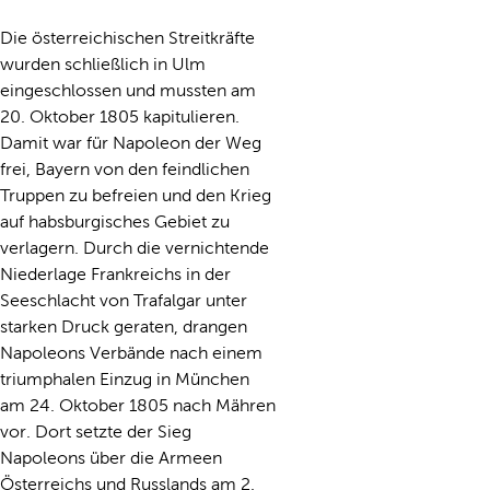
Die österreichischen Streitkräfte
wurden schließlich in Ulm
eingeschlossen und mussten am
20. Oktober 1805 kapitulieren.
Damit war für Napoleon der Weg
frei, Bayern von den feindlichen
Truppen zu befreien und den Krieg
auf habsburgisches Gebiet zu
verlagern. Durch die vernichtende
Niederlage Frankreichs in der
Seeschlacht von Trafalgar unter
starken Druck geraten, drangen
Napoleons Verbände nach einem
triumphalen Einzug in München
am 24. Oktober 1805 nach Mähren
vor. Dort setzte der Sieg
Napoleons über die Armeen
Österreichs und Russlands am 2.