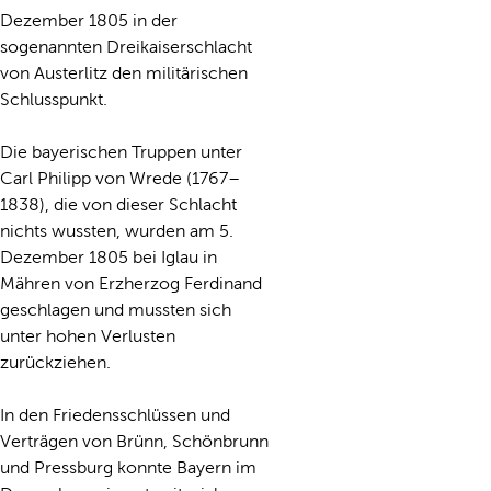
Dezember 1805 in der
sogenannten Dreikaiserschlacht
von Austerlitz den militärischen
Schlusspunkt.
Die bayerischen Truppen unter
Carl Philipp von Wrede (1767–
1838), die von dieser Schlacht
nichts wussten, wurden am 5.
Dezember 1805 bei Iglau in
Mähren von Erzherzog Ferdinand
geschlagen und mussten sich
unter hohen Verlusten
zurückziehen.
In den Friedensschlüssen und
Verträgen von Brünn, Schönbrunn
und Pressburg konnte Bayern im