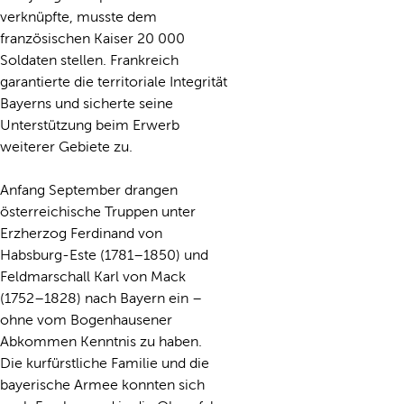
verknüpfte, musste dem
französischen Kaiser 20 000
Soldaten stellen. Frankreich
garantierte die territoriale Integrität
Bayerns und sicherte seine
Unterstützung beim Erwerb
weiterer Gebiete zu.
Anfang September drangen
österreichische Truppen unter
Erzherzog Ferdinand von
Habsburg-Este (1781–1850) und
Feldmarschall Karl von Mack
(1752–1828) nach Bayern ein –
ohne vom Bogenhausener
Abkommen Kenntnis zu haben.
Die kurfürstliche Familie und die
bayerische Armee konnten sich