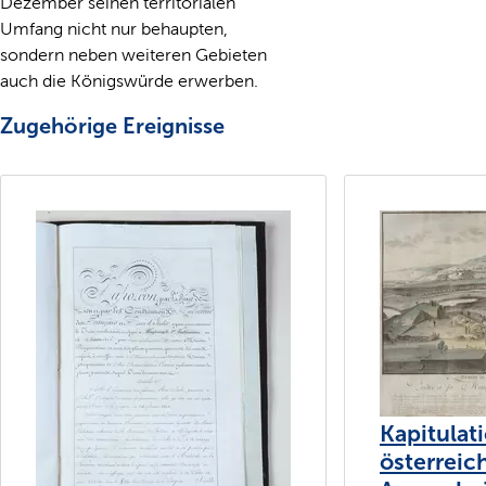
Dezember seinen territorialen
Umfang nicht nur behaupten,
sondern neben weiteren Gebieten
auch die Königswürde erwerben.
Zugehörige Ereignisse
Kapitulat
österreic