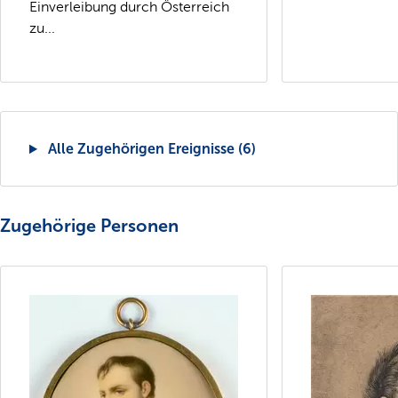
Einverleibung durch Österreich
zu...
Alle Zugehörigen Ereignisse (6)
Zugehörige Personen