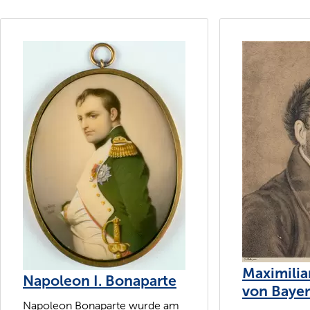
Maximilia
Napoleon I. Bonaparte
von Baye
Napoleon Bonaparte wurde am