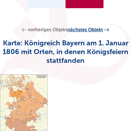
vorheriges Objekt
nächstes Objekt
Karte: Königreich Bayern am 1. Januar
1806 mit Orten, in denen Königsfeiern
stattfanden