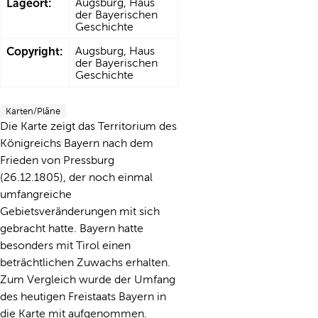
Lageort:
Augsburg, Haus
der Bayerischen
Geschichte
Copyright:
Augsburg, Haus
der Bayerischen
Geschichte
Karten/Pläne
Die Karte zeigt das Territorium des
Königreichs Bayern nach dem
Frieden von Pressburg
(26.12.1805), der noch einmal
umfangreiche
Gebietsveränderungen mit sich
gebracht hatte. Bayern hatte
besonders mit Tirol einen
beträchtlichen Zuwachs erhalten.
Zum Vergleich wurde der Umfang
des heutigen Freistaats Bayern in
die Karte mit aufgenommen.