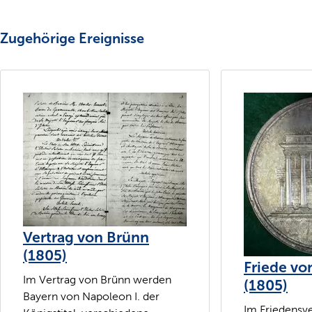
Zugehörige Ereignisse
Vertrag von Brünn
(1805)
Friede vo
Im Vertrag von Brünn werden
(1805)
Bayern von Napoleon I. der
Im Friedensv