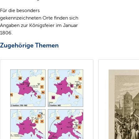
Für die besonders
gekennzeichneten Orte finden sich
Angaben zur Königsfeier im Januar
1806.
Zugehörige Themen