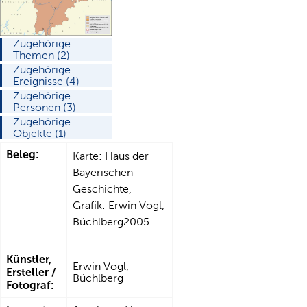
Zugehörige
Themen (2)
Zugehörige
Ereignisse (4)
Zugehörige
Personen (3)
Zugehörige
Objekte (1)
Beleg:
Karte: Haus der
Bayerischen
Geschichte,
Grafik: Erwin Vogl,
Büchlberg2005
Künstler,
Erwin Vogl,
Ersteller /
Büchlberg
Fotograf: