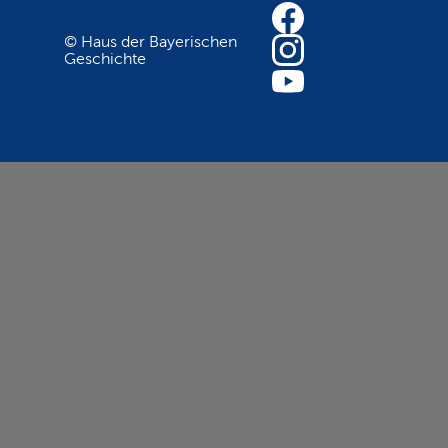
© Haus der Bayerischen
Geschichte