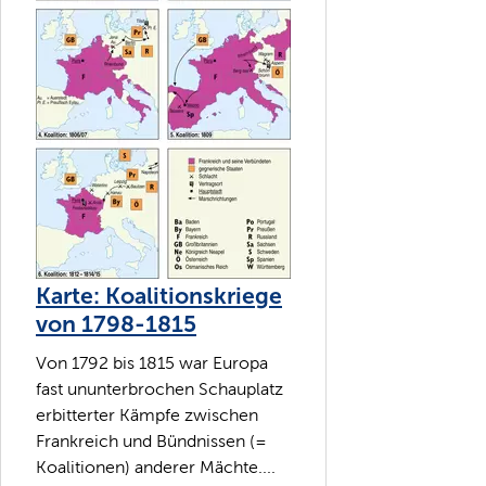
Karte: Koalitionskriege
von 1798-1815
Von 1792 bis 1815 war Europa
fast ununterbrochen Schauplatz
erbitterter Kämpfe zwischen
Frankreich und Bündnissen (=
Koalitionen) anderer Mächte....