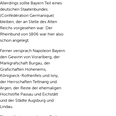
Allerdings sollte Bayern Teil eines
deutschen Staatenbundes
(Confédération Germanique)
bleiben, der an Stelle des Alten
Reichs vorgesehen war. Der
Rheinbund von 1806 war hier also
schon angelegt.
Ferner versprach Napoleon Bayern
den Gewinn von Vorarlberg, der
Markgrafschaft Burgau, der
Grafschaften Hohenems,
Königseck-Rothenfels und Isny,
der Herrschaften Tettnang und
Argen, der Reste der ehemaligen
Hochstifte Passau und Eichstätt
und der Städte Augsburg und
Lindau.