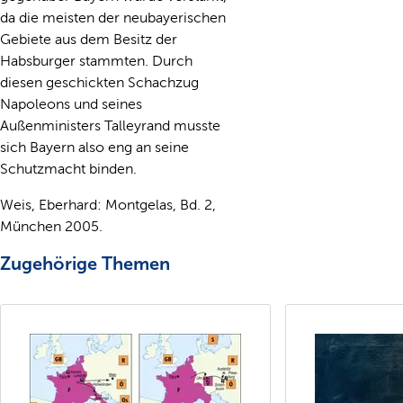
da die meisten der neubayerischen
Gebiete aus dem Besitz der
Habsburger stammten. Durch
diesen geschickten Schachzug
Napoleons und seines
Außenministers Talleyrand musste
sich Bayern also eng an seine
Schutzmacht binden.
Weis, Eberhard: Montgelas, Bd. 2,
München 2005.
Zugehörige Themen