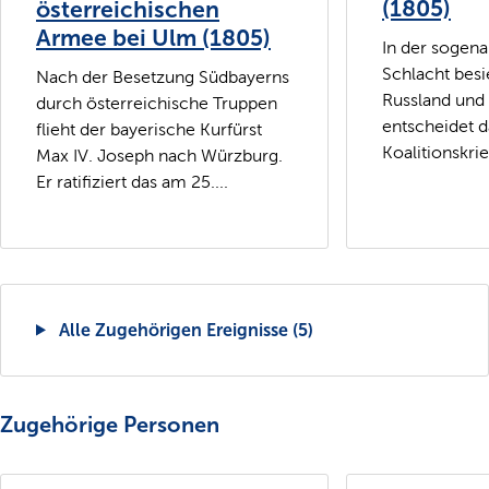
(1805)
österreichischen
Armee bei Ulm (1805)
In der sogena
Schlacht bes
Nach der Besetzung Südbayerns
Russland und
durch österreichische Truppen
entscheidet d
flieht der bayerische Kurfürst
Koalitionskrie
Max IV. Joseph nach Würzburg.
Er ratifiziert das am 25....
Alle Zugehörigen Ereignisse (5)
Zugehörige Personen