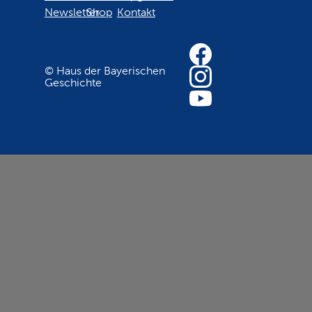
Newsletter
Shop
Kontakt
© Haus der Bayerischen
Geschichte