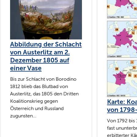
Abbildung der Schlacht
von Austerlitz am 2.
Dezember 1805 auf
einer Vase
Bis zur Schlacht von Borodino
1812 blieb das Blutbad von
Austerlitz, das 1805 den Dritten
Karte: Ko
Koalitionskrieg gegen
Österreich und Russland
von 1798
zugunsten...
Von 1792 bis
fast ununter
erbitterter 