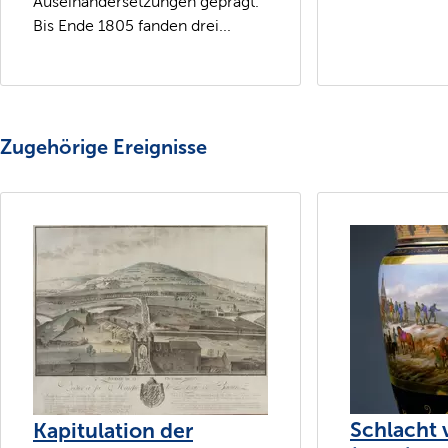
Auseinandersetzungen geprägt.
Bis Ende 1805 fanden drei...
Zugehörige Ereignisse
Schlacht 
Kapitulation der