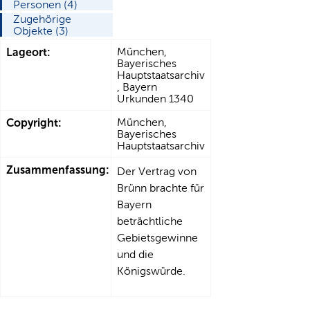
Personen (4)
Zugehörige
Objekte (3)
Lageort:
München,
Bayerisches
Hauptstaatsarchiv
, Bayern
Urkunden 1340
Copyright:
München,
Bayerisches
Hauptstaatsarchiv
Zusammenfassung:
Der Vertrag von
Brünn brachte für
Bayern
beträchtliche
Gebietsgewinne
und die
Königswürde.