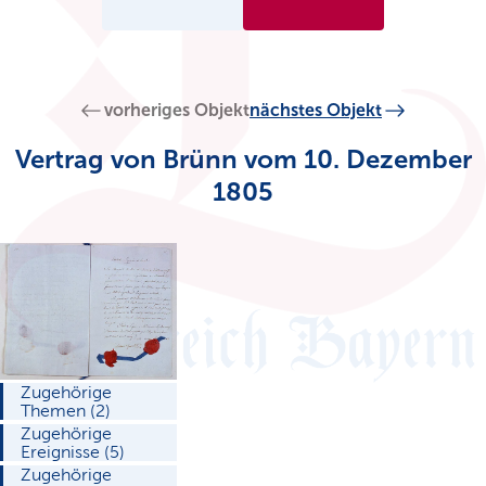
vorheriges Objekt
nächstes Objekt
Vertrag von Brünn vom 10. Dezember
1805
Zugehörige
Themen (2)
Zugehörige
Ereignisse (5)
Zugehörige