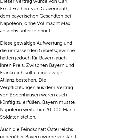
Dieser Vertrag wurde von Carl
Ernst Freiherr von Gravenreuth,
dem bayerischen Gesandten bei
Napoleon, ohne Vollmacht Max
Josephs unterzeichnet.
Diese gewaltige Aufwertung und
die umfassenden Gebietsgewinne
hatten jedoch für Bayern auch
ihren Preis. Zwischen Bayern und
Frankreich sollte eine ewige
Allianz bestehen. Die
Verpflichtungen aus dem Vertrag
von Bogenhausen waren auch
künftig zu erfüllen. Bayern musste
Napoleon weiterhin 20.000 Mann
Soldaten stellen.
Auch die Feindschaft Österreichs
gegenüber Bayern wurde verstärkt,