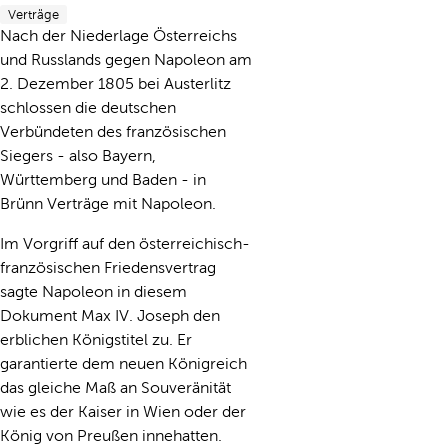
Verträge
Nach der Niederlage Österreichs
und Russlands gegen Napoleon am
2. Dezember 1805 bei Austerlitz
schlossen die deutschen
Verbündeten des französischen
Siegers - also Bayern,
Württemberg und Baden - in
Brünn Verträge mit Napoleon.
Im Vorgriff auf den österreichisch-
französischen Friedensvertrag
sagte Napoleon in diesem
Dokument Max IV. Joseph den
erblichen Königstitel zu. Er
garantierte dem neuen Königreich
das gleiche Maß an Souveränität
wie es der Kaiser in Wien oder der
König von Preußen innehatten.