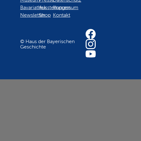
Bavariathek
Ausstellungen
Impressum
Newsletter
Shop
Kontakt
© Haus der Bayerischen
Geschichte