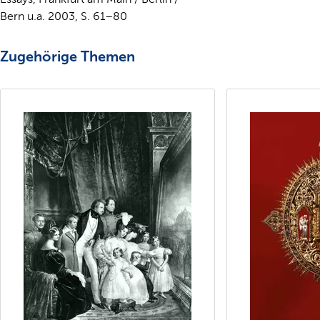
Bern u.a. 2003, S. 61–80
Zugehörige Themen