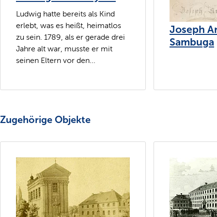
Ludwig hatte bereits als Kind
erlebt, was es heißt, heimatlos
Joseph A
zu sein. 1789, als er gerade drei
Sambuga
Jahre alt war, musste er mit
seinen Eltern vor den...
Zugehörige Objekte