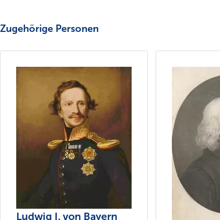
Zugehörige Personen
Ludwig I. von Bayern