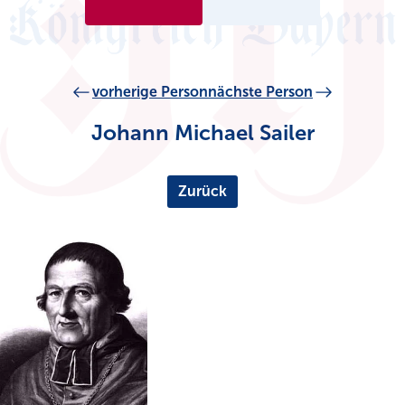
vorherige Person
nächste Person
Johann Michael Sailer
Zurück