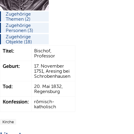
Zugehörige
Themen (2)
Zugehörige
Personen (3)
Zugehörige
Objekte (18)
Titel:
Bischof,
Professor
Geburt:
17. November
1751, Aresing bei
Schrobenhausen
Tod:
20. Mai 1832,
Regensburg
Konfession:
römisch-
katholisch
Kirche