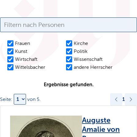
Frauen
Kirche
Kunst
Politik
Wirtschaft
Wissenschaft
Wittelsbacher
andere Herrscher
Ergebnisse gefunden.
1
Seite:
von
5
.
Auguste
Amalie von