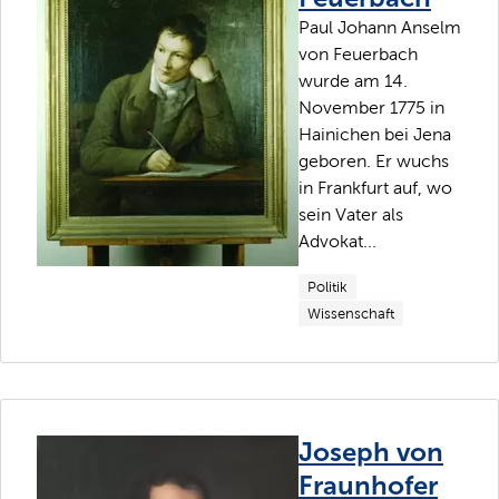
Paul Johann Anselm
von Feuerbach
wurde am 14.
November 1775 in
Hainichen bei Jena
geboren. Er wuchs
in Frankfurt auf, wo
sein Vater als
Advokat...
Politik
Wissenschaft
Joseph von
Fraunhofer