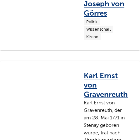
Joseph von
Görres
Politik
Wissenschaft
Kirche
Karl Ernst
von
Gravenreuth
Karl Ernst von
Gravenreuth, der
am 28. Mai 1771 in
Stenay geboren
wurde, trat nach