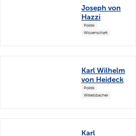
Joseph von
Hazzi
Politik
Wissenschaft
Karl Wilhelm
von Heideck
Politik
Wittelsbacher
Karl