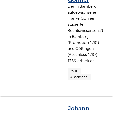
Der in Bamberg
aufgewachsene
Franke Gönner
studierte
Rechtswissenschaft
in Bamberg
(Promotion 1781)
und Göttingen
(Abschluss 1787).
1789 erhielt er...
Politik
Wissenschaft
Johann