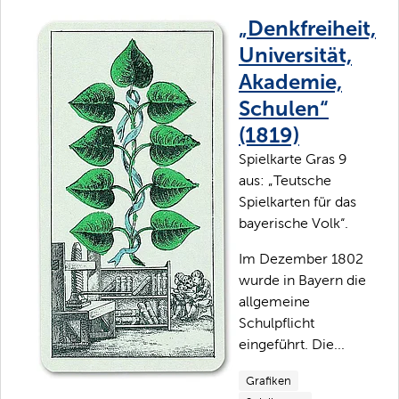
„Denkfreiheit,
Universität,
Akademie,
Schulen“
(1819)
Spielkarte Gras 9
aus: „Teutsche
Spielkarten für das
bayerische Volk“.
Im Dezember 1802
wurde in Bayern die
allgemeine
Schulpflicht
eingeführt. Die...
Grafiken