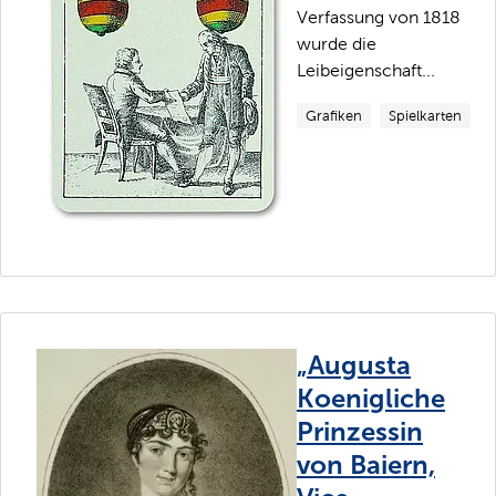
Verfassung von 1818
wurde die
Leibeigenschaft...
Grafiken
Spielkarten
„Augusta
Koenigliche
Prinzessin
von Baiern,