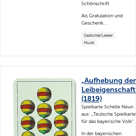
Schönschrift.
Als Gratulation und
Geschenk...
Gedichte/Lieder
Musik
„Aufhebung der
Leibeigenschaft
(1819)
Spielkarte Schelle Neun
aus: „Teutsche Spielkart
für das bayerische Volk“.
In der bayerischen