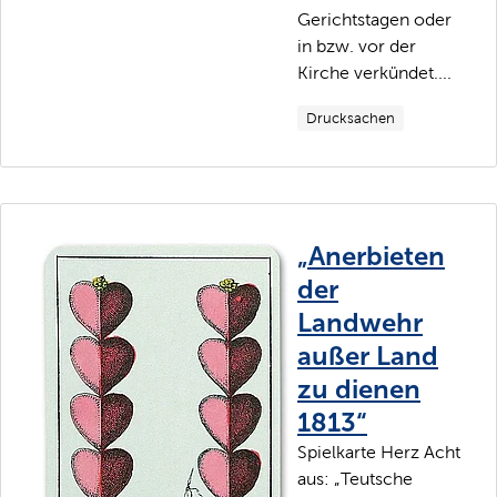
Gerichtstagen oder
in bzw. vor der
Kirche verkündet....
Drucksachen
„Anerbieten
der
Landwehr
außer Land
zu dienen
1813“
Spielkarte Herz Acht
aus: „Teutsche