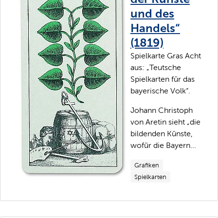
und des
Handels“
(1819)
Spielkarte Gras Acht
aus: „Teutsche
Spielkarten für das
bayerische Volk“.
Johann Christoph
von Aretin sieht „die
bildenden Künste,
wofür die Bayern...
Grafiken
Spielkarten