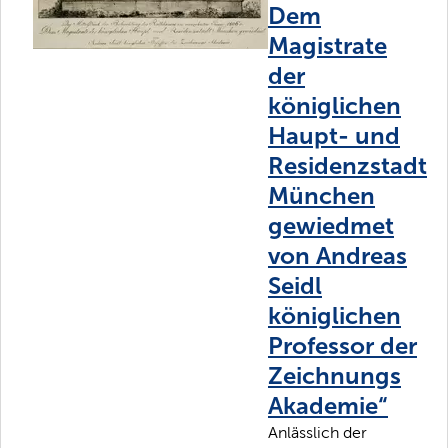
Dem
Magistrate
der
königlichen
Haupt- und
Residenzstadt
München
gewiedmet
von Andreas
Seidl
königlichen
Professor der
Zeichnungs
Akademie“
Anlässlich der