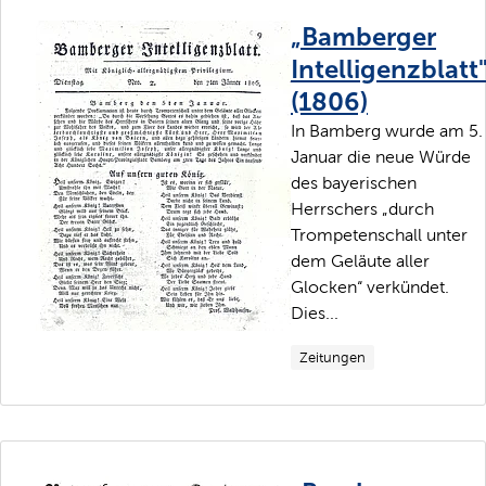
„Bamberger
Intelligenzblatt
(1806)
In Bamberg wurde am 5.
Januar die neue Würde
des bayerischen
Herrschers „durch
Trompetenschall unter
dem Geläute aller
Glocken“ verkündet.
Dies...
Zeitungen