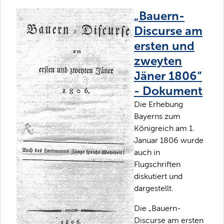
„Bauern-
Discurse am
ersten und
zweyten
Jäner 1806“
- Dokument
Die Erhebung
Bayerns zum
Königreich am 1.
Januar 1806 wurde
auch in
Flugschriften
diskutiert und
dargestellt.
Die „Bauern-
Discurse am ersten