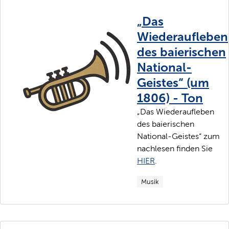
„Das
Wiederaufleben
des baierischen
National-
Geistes“ (um
1806) - Ton
„Das Wiederaufleben
des baierischen
National-Geistes“ zum
nachlesen finden Sie
HIER
.
Musik