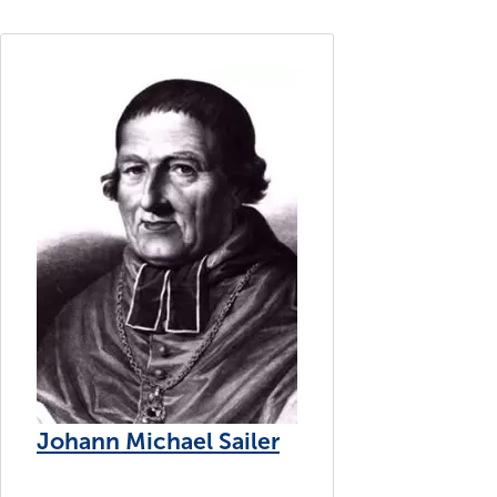
Johann Michael Sailer