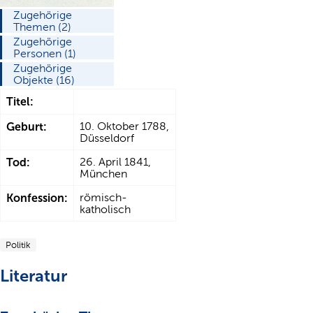
Zugehörige
Themen (2)
Zugehörige
Personen (1)
Zugehörige
Objekte (16)
Titel:
Geburt:
10. Oktober 1788,
Düsseldorf
Tod:
26. April 1841,
München
Konfession:
römisch-
katholisch
Politik
Literatur