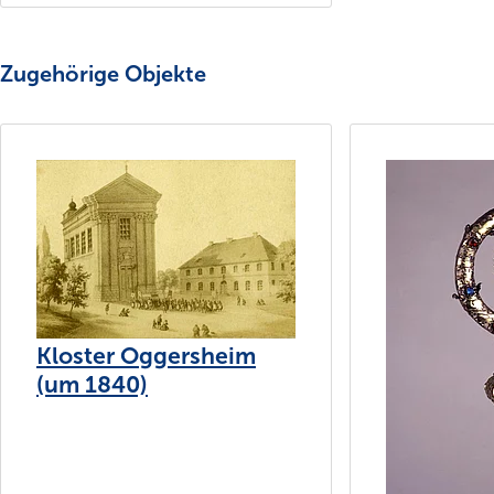
Zugehörige Objekte
Kloster Oggersheim
(um 1840)