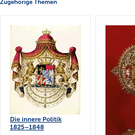
Zugehörige Themen
Die innere Politik
1825–1848