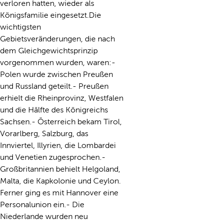
verloren hatten, wieder als
Königsfamilie eingesetzt.Die
wichtigsten
Gebietsveränderungen, die nach
dem Gleichgewichtsprinzip
vorgenommen wurden, waren:-
Polen wurde zwischen Preußen
und Russland geteilt.- Preußen
erhielt die Rheinprovinz, Westfalen
und die Hälfte des Königreichs
Sachsen.- Österreich bekam Tirol,
Vorarlberg, Salzburg, das
Innviertel, Illyrien, die Lombardei
und Venetien zugesprochen.-
Großbritannien behielt Helgoland,
Malta, die Kapkolonie und Ceylon.
Ferner ging es mit Hannover eine
Personalunion ein.- Die
Niederlande wurden neu