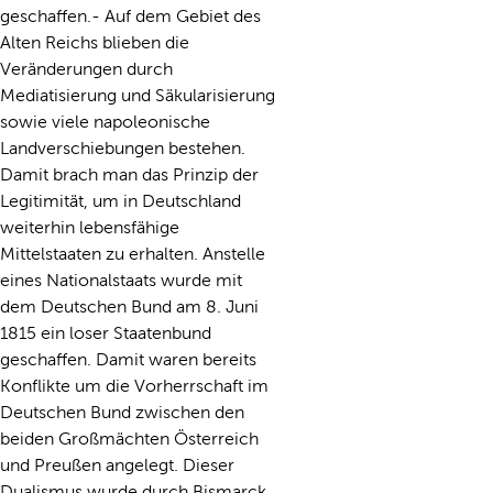
geschaffen.- Auf dem Gebiet des
Alten Reichs blieben die
Veränderungen durch
Mediatisierung und Säkularisierung
sowie viele napoleonische
Landverschiebungen bestehen.
Damit brach man das Prinzip der
Legitimität, um in Deutschland
weiterhin lebensfähige
Mittelstaaten zu erhalten. Anstelle
eines Nationalstaats wurde mit
dem Deutschen Bund am 8. Juni
1815 ein loser Staatenbund
geschaffen. Damit waren bereits
Konflikte um die Vorherrschaft im
Deutschen Bund zwischen den
beiden Großmächten Österreich
und Preußen angelegt. Dieser
Dualismus wurde durch Bismarck