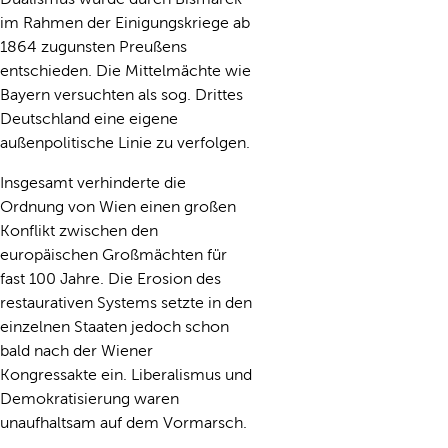
im Rahmen der Einigungskriege ab
1864 zugunsten Preußens
entschieden. Die Mittelmächte wie
Bayern versuchten als sog. Drittes
Deutschland eine eigene
außenpolitische Linie zu verfolgen.
Insgesamt verhinderte die
Ordnung von Wien einen großen
Konflikt zwischen den
europäischen Großmächten für
fast 100 Jahre. Die Erosion des
restaurativen Systems setzte in den
einzelnen Staaten jedoch schon
bald nach der Wiener
Kongressakte ein. Liberalismus und
Demokratisierung waren
unaufhaltsam auf dem Vormarsch.