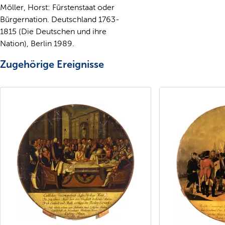
Möller, Horst: Fürstenstaat oder
Bürgernation. Deutschland 1763-
1815 (Die Deutschen und ihre
Nation), Berlin 1989.
Zugehörige Ereignisse