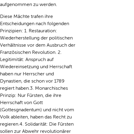
aufgenommen zu werden.
Diese Mächte trafen ihre
Entscheidungen nach folgenden
Prinzipien: 1. Restauration:
Wiederherstellung der politischen
Verhältnisse vor dem Ausbruch der
Französischen Revolution. 2.
Legitimität: Anspruch auf
Wiedereinsetzung und Herrschaft
haben nur Herrscher und
Dynastien, die schon vor 1789
regiert haben.3. Monarchisches
Prinzip: Nur Fürsten, die ihre
Herrschaft von Gott
(Gottesgnadentum) und nicht vom
Volk ableiten, haben das Recht zu
regieren.4. Solidarität: Die Fürsten
sollen zur Abwehr revolutionärer