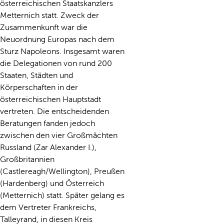
österreichischen Staatskanzlers
Metternich statt. Zweck der
Zusammenkunft war die
Neuordnung Europas nach dem
Sturz Napoleons. Insgesamt waren
die Delegationen von rund 200
Staaten, Städten und
Körperschaften in der
österreichischen Hauptstadt
vertreten. Die entscheidenden
Beratungen fanden jedoch
zwischen den vier Großmächten
Russland (Zar Alexander I.),
Großbritannien
(Castlereagh/Wellington), Preußen
(Hardenberg) und Österreich
(Metternich) statt. Später gelang es
dem Vertreter Frankreichs,
Talleyrand, in diesen Kreis