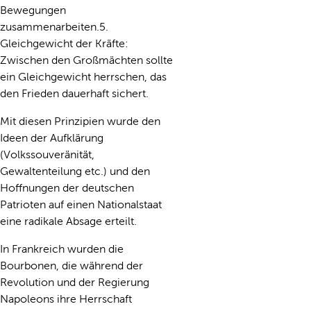
Bewegungen
zusammenarbeiten.5.
Gleichgewicht der Kräfte:
Zwischen den Großmächten sollte
ein Gleichgewicht herrschen, das
den Frieden dauerhaft sichert.
Mit diesen Prinzipien wurde den
Ideen der Aufklärung
(Volkssouveränität,
Gewaltenteilung etc.) und den
Hoffnungen der deutschen
Patrioten auf einen Nationalstaat
eine radikale Absage erteilt.
In Frankreich wurden die
Bourbonen, die während der
Revolution und der Regierung
Napoleons ihre Herrschaft