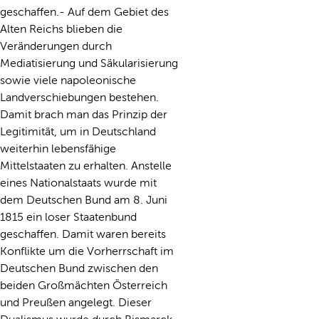
geschaffen.- Auf dem Gebiet des
Alten Reichs blieben die
Veränderungen durch
Mediatisierung und Säkularisierung
sowie viele napoleonische
Landverschiebungen bestehen.
Damit brach man das Prinzip der
Legitimität, um in Deutschland
weiterhin lebensfähige
Mittelstaaten zu erhalten. Anstelle
eines Nationalstaats wurde mit
dem Deutschen Bund am 8. Juni
1815 ein loser Staatenbund
geschaffen. Damit waren bereits
Konflikte um die Vorherrschaft im
Deutschen Bund zwischen den
beiden Großmächten Österreich
und Preußen angelegt. Dieser