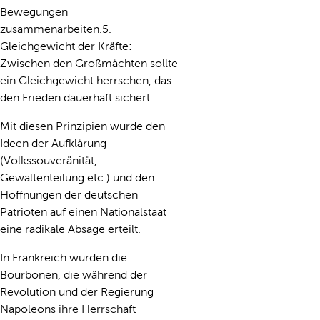
Bewegungen
zusammenarbeiten.5.
Gleichgewicht der Kräfte:
Zwischen den Großmächten sollte
ein Gleichgewicht herrschen, das
den Frieden dauerhaft sichert.
Mit diesen Prinzipien wurde den
Ideen der Aufklärung
(Volkssouveränität,
Gewaltenteilung etc.) und den
Hoffnungen der deutschen
Patrioten auf einen Nationalstaat
eine radikale Absage erteilt.
In Frankreich wurden die
Bourbonen, die während der
Revolution und der Regierung
Napoleons ihre Herrschaft