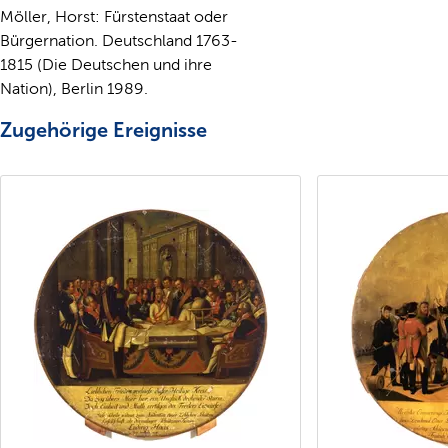
Möller, Horst: Fürstenstaat oder
Bürgernation. Deutschland 1763-
1815 (Die Deutschen und ihre
Nation), Berlin 1989.
Zugehörige Ereignisse