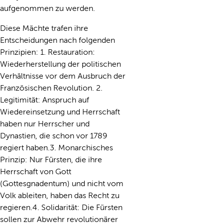
aufgenommen zu werden.
Diese Mächte trafen ihre
Entscheidungen nach folgenden
Prinzipien: 1. Restauration:
Wiederherstellung der politischen
Verhältnisse vor dem Ausbruch der
Französischen Revolution. 2.
Legitimität: Anspruch auf
Wiedereinsetzung und Herrschaft
haben nur Herrscher und
Dynastien, die schon vor 1789
regiert haben.3. Monarchisches
Prinzip: Nur Fürsten, die ihre
Herrschaft von Gott
(Gottesgnadentum) und nicht vom
Volk ableiten, haben das Recht zu
regieren.4. Solidarität: Die Fürsten
sollen zur Abwehr revolutionärer