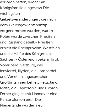
verloren hatten, wieder als
Königsfamilie eingesetzt.Die
wichtigsten
Gebietsveränderungen, die nach
dem Gleichgewichtsprinzip
vorgenommen wurden, waren:-
Polen wurde zwischen Preußen
und Russland geteilt.- Preußen
erhielt die Rheinprovinz, Westfalen
und die Hälfte des Königreichs
Sachsen.- Österreich bekam Tirol,
Vorarlberg, Salzburg, das
Innviertel, Illyrien, die Lombardei
und Venetien zugesprochen.-
Großbritannien behielt Helgoland,
Malta, die Kapkolonie und Ceylon.
Ferner ging es mit Hannover eine
Personalunion ein.- Die
Niederlande wurden neu