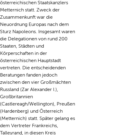
österreichischen Staatskanzlers
Metternich statt. Zweck der
Zusammenkunft war die
Neuordnung Europas nach dem
Sturz Napoleons. Insgesamt waren
die Delegationen von rund 200
Staaten, Städten und
Körperschaften in der
österreichischen Hauptstadt
vertreten. Die entscheidenden
Beratungen fanden jedoch
zwischen den vier Großmächten
Russland (Zar Alexander I.),
Großbritannien
(Castlereagh/Wellington), Preußen
(Hardenberg) und Österreich
(Metternich) statt. Später gelang es
dem Vertreter Frankreichs,
Talleyrand, in diesen Kreis