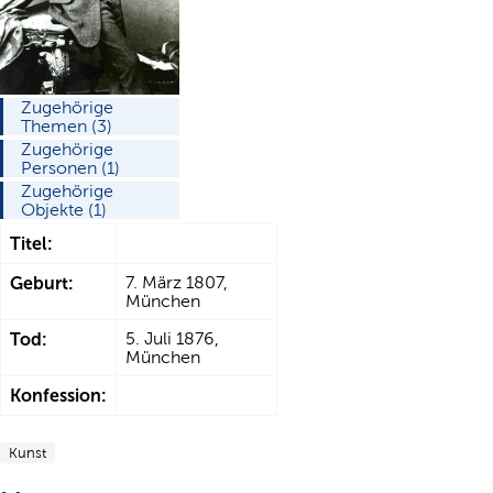
Zugehörige
Themen (3)
Zugehörige
Personen (1)
Zugehörige
Objekte (1)
Titel:
Geburt:
7. März 1807,
München
Tod:
5. Juli 1876,
München
Konfession:
Kunst