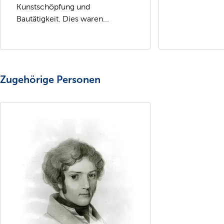
Kunstschöpfung und
Bautätigkeit. Dies waren...
Zugehörige Personen