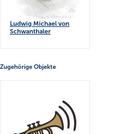
Ludwig Michael von
Schwanthaler
Zugehörige Objekte