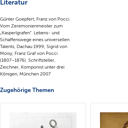
Literatur
Günter Goepfert, Franz von Pocci.
Vom Zeremonienmeister zum
„Kasperlgrafen“. Lebens- und
Schaffenswege eines universellen
Talents, Dachau 1999; Sigrid von
Moisy, Franz Graf von Pocci
(1807–1876). Schriftsteller,
Zeichner, Komponist unter drei
Königen, München 2007
Zugehörige Themen