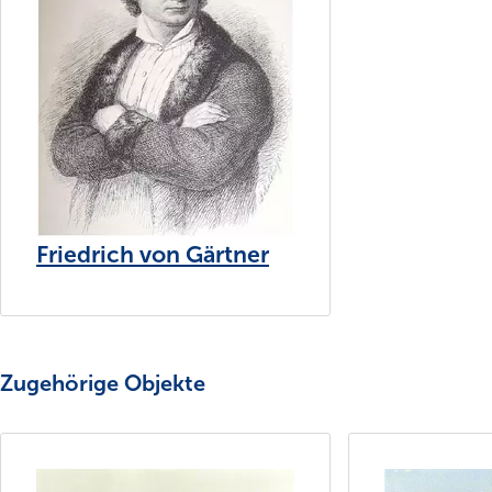
Friedrich von Gärtner
Zugehörige Objekte