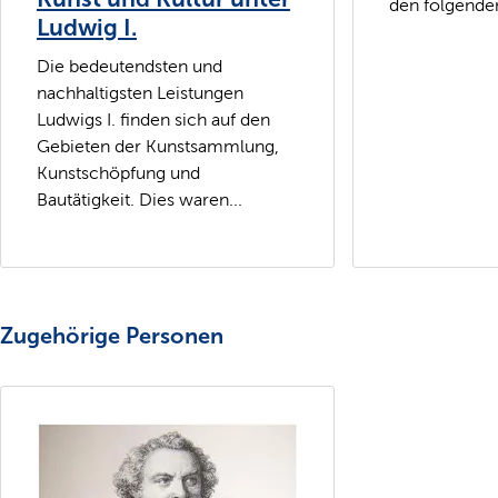
den folgenden
Ludwig I.
Die bedeutendsten und
nachhaltigsten Leistungen
Ludwigs I. finden sich auf den
Gebieten der Kunstsammlung,
Kunstschöpfung und
Bautätigkeit. Dies waren...
Zugehörige Personen