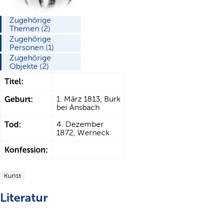
Zugehörige
Themen (2)
Zugehörige
Personen (1)
Zugehörige
Objekte (2)
Titel:
Geburt:
1. März 1813, Burk
bei Ansbach
Tod:
4. Dezember
1872, Werneck
Konfession:
Kunst
Literatur