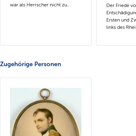
war als Herrscher nicht zu...
Der Friede vo
Entschädigung
Ersten und Zw
links des Rhei
Zugehörige Personen