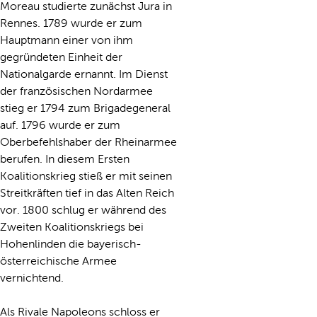
Moreau studierte zunächst Jura in
Rennes. 1789 wurde er zum
Hauptmann einer von ihm
gegründeten Einheit der
Nationalgarde ernannt. Im Dienst
der französischen Nordarmee
stieg er 1794 zum Brigadegeneral
auf. 1796 wurde er zum
Oberbefehlshaber der Rheinarmee
berufen. In diesem Ersten
Koalitionskrieg stieß er mit seinen
Streitkräften tief in das Alten Reich
vor. 1800 schlug er während des
Zweiten Koalitionskriegs bei
Hohenlinden die bayerisch-
österreichische Armee
vernichtend.
Als Rivale Napoleons schloss er