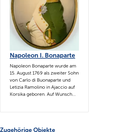
Napoleon I. Bonaparte
Napoleon Bonaparte wurde am
15. August 1769 als zweiter Sohn
von Carlo di Buonaparte und
Letizia Ramolino in Ajaccio auf
Korsika geboren. Auf Wunsch...
Zugehörige Objekte