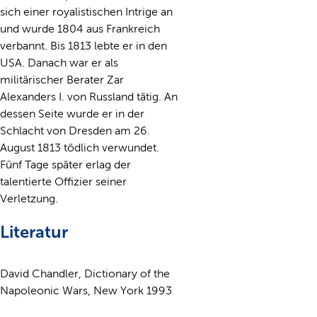
sich einer royalistischen Intrige an
und wurde 1804 aus Frankreich
verbannt. Bis 1813 lebte er in den
USA. Danach war er als
militärischer Berater Zar
Alexanders I. von Russland tätig. An
dessen Seite wurde er in der
Schlacht von Dresden am 26.
August 1813 tödlich verwundet.
Fünf Tage später erlag der
talentierte Offizier seiner
Verletzung.
Literatur
David Chandler, Dictionary of the
Napoleonic Wars, New York 1993