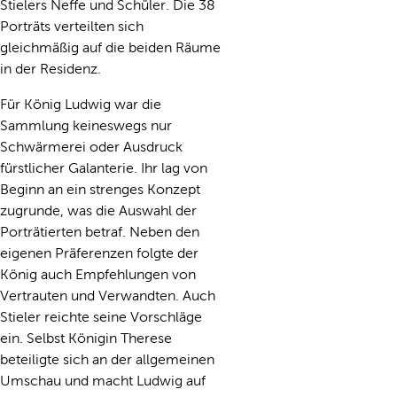
Stielers Neffe und Schüler. Die 38
Porträts verteilten sich
gleichmäßig auf die beiden Räume
in der Residenz.
Für König Ludwig war die
Sammlung keineswegs nur
Schwärmerei oder Ausdruck
fürstlicher Galanterie. Ihr lag von
Beginn an ein strenges Konzept
zugrunde, was die Auswahl der
Porträtierten betraf. Neben den
eigenen Präferenzen folgte der
König auch Empfehlungen von
Vertrauten und Verwandten. Auch
Stieler reichte seine Vorschläge
ein. Selbst Königin Therese
beteiligte sich an der allgemeinen
Umschau und macht Ludwig auf