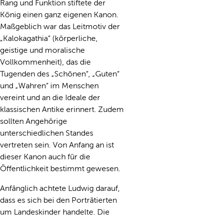
Rang und Funktion stiftete der
König einen ganz eigenen Kanon.
Maßgeblich war das Leitmotiv der
„Kalokagathia“ (körperliche,
geistige und moralische
Vollkommenheit), das die
Tugenden des „Schönen“, „Guten“
und „Wahren“ im Menschen
vereint und an die Ideale der
klassischen Antike erinnert. Zudem
sollten Angehörige
unterschiedlichen Standes
vertreten sein. Von Anfang an ist
dieser Kanon auch für die
Öffentlichkeit bestimmt gewesen.
Anfänglich achtete Ludwig darauf,
dass es sich bei den Porträtierten
um Landeskinder handelte. Die