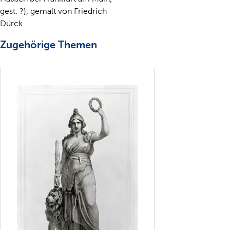
gest. ?), gemalt von Friedrich
Dürck
Zugehörige Themen