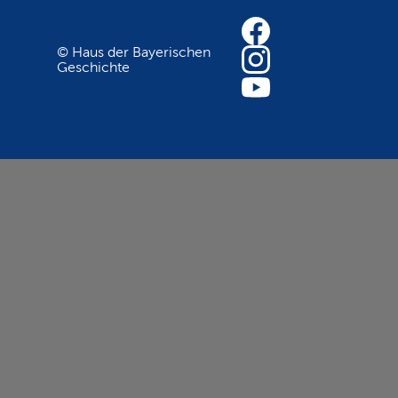
© Haus der Bayerischen
Geschichte