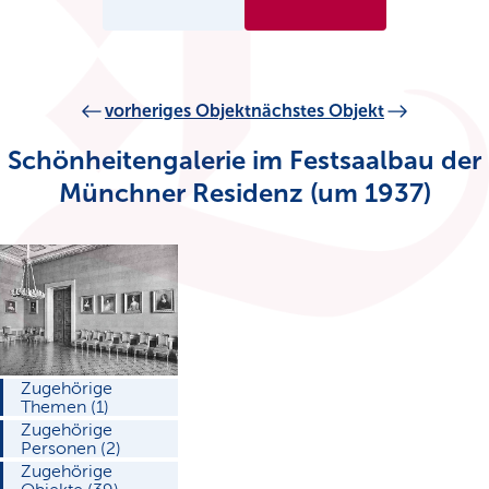
vorheriges Objekt
nächstes Objekt
Schönheitengalerie im Festsaalbau der
Münchner Residenz (um 1937)
Zugehörige
Themen (1)
Zugehörige
Personen (2)
Zugehörige