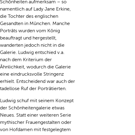
Schönheiten aufmerksam – so
namentlich auf Lady Jane Erkine,
die Tochter des englischen
Gesandten in München. Manche
Porträts wurden vom König
beauftragt und hergestellt,
wanderten jedoch nicht in die
Galerie. Ludwig entschied v.a.
nach dem Kriterium der
Ähnlichkeit, wodurch die Galerie
eine eindrucksvolle Stringenz
erhielt. Entscheidend war auch der
tadellose Ruf der Porträtierten.
Ludwig schuf mit seinem Konzept
der Schönheitengalerie etwas
Neues. Statt einer weiteren Serie
mythischer Frauengestalten oder
von Hofdamen mit festgelegtem