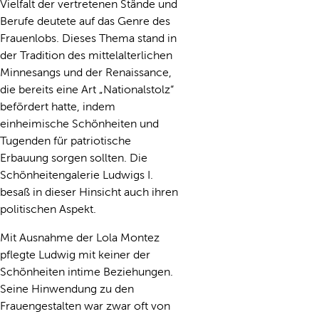
Vielfalt der vertretenen Stände und
Berufe deutete auf das Genre des
Frauenlobs. Dieses Thema stand in
der Tradition des mittelalterlichen
Minnesangs und der Renaissance,
die bereits eine Art „Nationalstolz“
befördert hatte, indem
einheimische Schönheiten und
Tugenden für patriotische
Erbauung sorgen sollten. Die
Schönheitengalerie Ludwigs I.
besaß in dieser Hinsicht auch ihren
politischen Aspekt.
Mit Ausnahme der Lola Montez
pflegte Ludwig mit keiner der
Schönheiten intime Beziehungen.
Seine Hinwendung zu den
Frauengestalten war zwar oft von