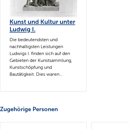
Kunst und Kultur unter
Ludwig I.
Die bedeutendsten und
nachhaltigsten Leistungen
Ludwigs I. finden sich auf den
Gebieten der Kunstsammlung,
Kunstschöpfung und
Bautätigkeit. Dies waren...
Zugehörige Personen