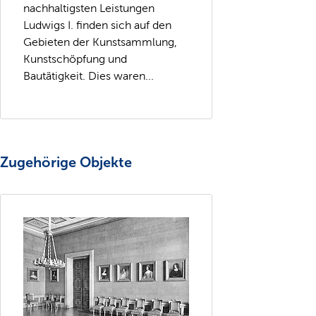
nachhaltigsten Leistungen
Ludwigs I. finden sich auf den
Gebieten der Kunstsammlung,
Kunstschöpfung und
Bautätigkeit. Dies waren...
Zugehörige Objekte