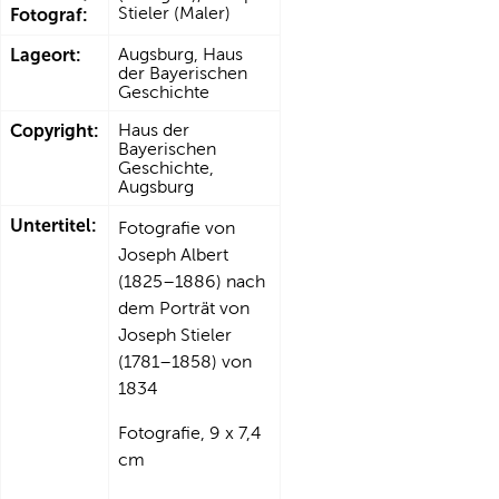
Stieler (Maler)
Fotograf:
Lageort:
Augsburg, Haus
der Bayerischen
Geschichte
Copyright:
Haus der
Bayerischen
Geschichte,
Augsburg
Untertitel:
Fotografie von
Joseph Albert
(1825–1886) nach
dem Porträt von
Joseph Stieler
(1781–1858) von
1834
Fotografie, 9 x 7,4
cm