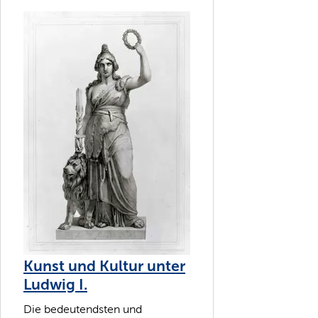
Kunst und Kultur unter
Ludwig I.
Die bedeutendsten und