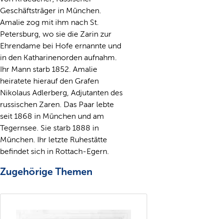
Geschäftsträger in München.
Amalie zog mit ihm nach St.
Petersburg, wo sie die Zarin zur
Ehrendame bei Hofe ernannte und
in den Katharinenorden aufnahm.
Ihr Mann starb 1852. Amalie
heiratete hierauf den Grafen
Nikolaus Adlerberg, Adjutanten des
russischen Zaren. Das Paar lebte
seit 1868 in München und am
Tegernsee. Sie starb 1888 in
München. Ihr letzte Ruhestätte
befindet sich in Rottach-Egern.
Zugehörige Themen