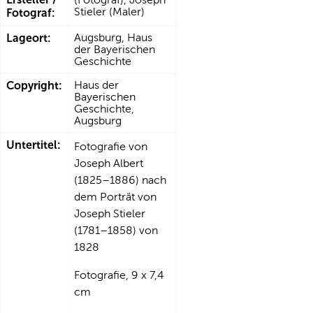
Stieler (Maler)
Fotograf:
Lageort:
Augsburg, Haus
der Bayerischen
Geschichte
Copyright:
Haus der
Bayerischen
Geschichte,
Augsburg
Untertitel:
Fotografie von
Joseph Albert
(1825–1886) nach
dem Porträt von
Joseph Stieler
(1781–1858) von
1828
Fotografie, 9 x 7,4
cm