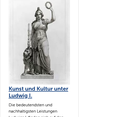
Kunst und Kultur unter
Ludwig I.
Die bedeutendsten und
nachhaltigsten Leistungen