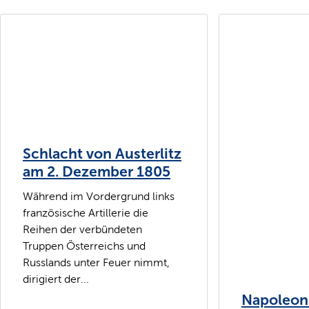
Schlacht von Austerlitz
am 2. Dezember 1805
Während im Vordergrund links
französische Artillerie die
Reihen der verbündeten
Truppen Österreichs und
Russlands unter Feuer nimmt,
dirigiert der...
Napoleon