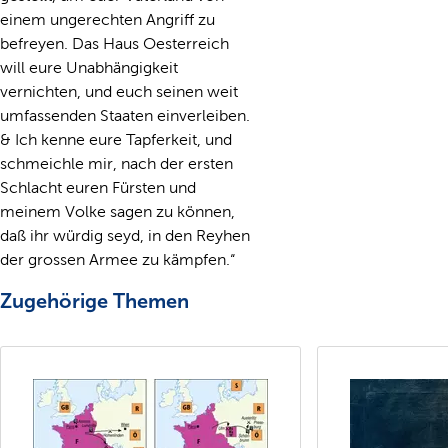
einem ungerechten Angriff zu
befreyen. Das Haus Oesterreich
will eure Unabhängigkeit
vernichten, und euch seinen weit
umfassenden Staaten einverleiben.
& Ich kenne eure Tapferkeit, und
schmeichle mir, nach der ersten
Schlacht euren Fürsten und
meinem Volke sagen zu können,
daß ihr würdig seyd, in den Reyhen
der grossen Armee zu kämpfen.“
Zugehörige Themen