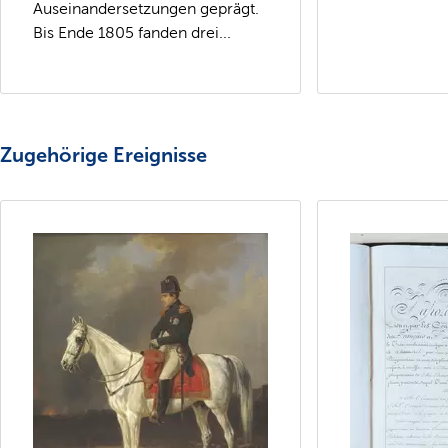
Auseinandersetzungen geprägt.
Bis Ende 1805 fanden drei...
Zugehörige Ereignisse