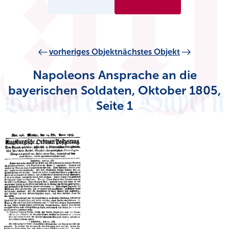
vorheriges Objekt
nächstes Objekt
Napoleons Ansprache an die
bayerischen Soldaten, Oktober 1805,
Seite 1