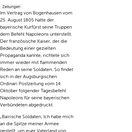
Zeitungen
Im Vertrag von Bogenhausen vom
25. August 1805 hatte der
bayerische Kurfürst seine Truppen
dem Befehl Napoleons unterstellt.
Der französische Kaiser, der die
Bedeutung einer gezielten
Propaganda kannte, richtete sich
immer wieder mit flammenden
Reden an seine Soldaten. So findet
sich in der Augsburgischen
Ordinari Postzeitung vom 14.
Oktober folgender Tagesbefehl
Napoleons für seine bayerischen
Verbündeten abgedruckt:
„Bairische Soldaten, Ich habe mich
an die Spitze meiner Armee
gestellt, um euer Vaterland von