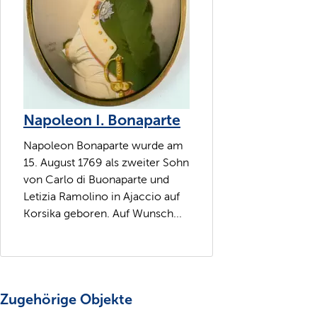
Napoleon I. Bonaparte
Napoleon Bonaparte wurde am
15. August 1769 als zweiter Sohn
von Carlo di Buonaparte und
Letizia Ramolino in Ajaccio auf
Korsika geboren. Auf Wunsch...
Zugehörige Objekte