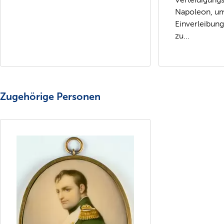
Napoleon, um
Einverleibung
zu...
Zugehörige Personen