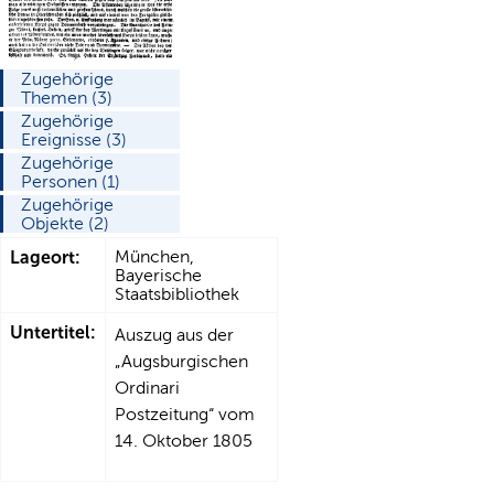
Zugehörige
Themen (3)
Zugehörige
Ereignisse (3)
Zugehörige
Personen (1)
Zugehörige
Objekte (2)
Lageort:
München,
Bayerische
Staatsbibliothek
Untertitel:
Auszug aus der
„Augsburgischen
Ordinari
Postzeitung“ vom
14. Oktober 1805