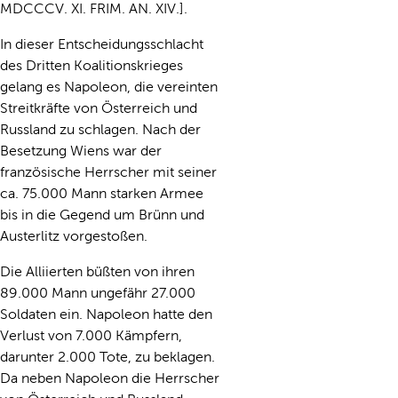
MDCCCV. XI. FRIM. AN. XIV.].
In dieser Entscheidungsschlacht
des Dritten Koalitionskrieges
gelang es Napoleon, die vereinten
Streitkräfte von Österreich und
Russland zu schlagen. Nach der
Besetzung Wiens war der
französische Herrscher mit seiner
ca. 75.000 Mann starken Armee
bis in die Gegend um Brünn und
Austerlitz vorgestoßen.
Die Alliierten büßten von ihren
89.000 Mann ungefähr 27.000
Soldaten ein. Napoleon hatte den
Verlust von 7.000 Kämpfern,
darunter 2.000 Tote, zu beklagen.
Da neben Napoleon die Herrscher