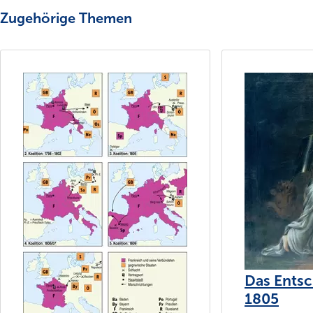
Zugehörige Themen
Das Entsc
1805