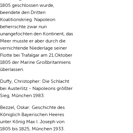
1805 geschlossen wurde,
beendete den Dritten
Koalitionskrieg. Napoleon
beherrschte zwar nun
unangefochten den Kontinent, das
Meer musste er aber durch die
vernichtende Niederlage seiner
Flotte bei Trafalgar am 21.Oktober
1805 der Marine Großbritanniens
überlassen.
Duffy, Christopher: Die Schlacht
bei Austerlitz - Napoleons größter
Sieg, München 1983.
Bezzel, Oskar: Geschichte des
Königlich Bayerischen Heeres
unter König Max I. Joseph von
1805 bis 1825, München 1933.