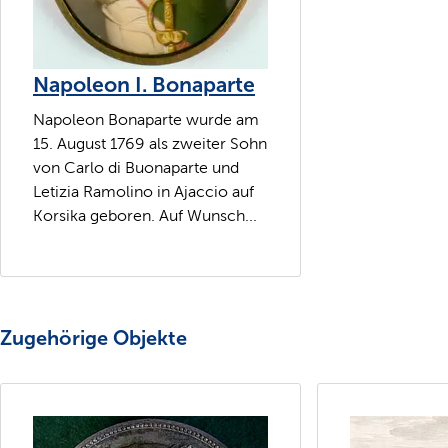
Napoleon I. Bonaparte
Napoleon Bonaparte wurde am
15. August 1769 als zweiter Sohn
von Carlo di Buonaparte und
Letizia Ramolino in Ajaccio auf
Korsika geboren. Auf Wunsch...
Zugehörige Objekte