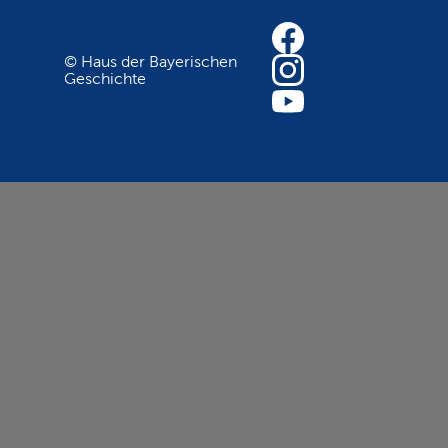
© Haus der Bayerischen
Geschichte