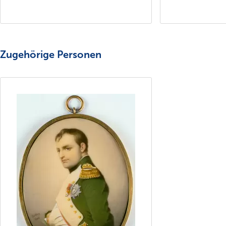
Zugehörige Personen