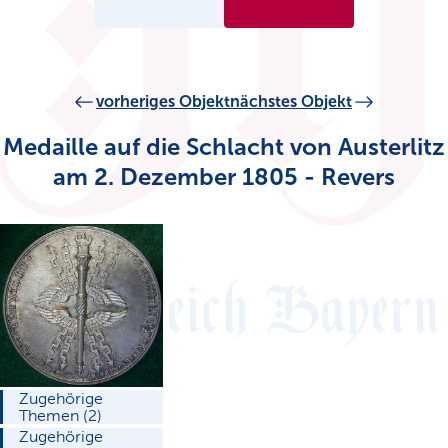
vorheriges Objekt
nächstes Objekt
Medaille auf die Schlacht von Austerlitz
am 2. Dezember 1805 - Revers
Zugehörige
Themen (2)
Zugehörige