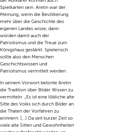
der Aufklärer konnten auch
Spielkarten sein. Aretin war der
Meinung, wenn die Bevölkerung
mehr über die Geschichte des
eigenen Landes wisse, dann
würden damit auch der
Patriotismus und die Treue zum
Königshaus gestärkt. Spielerisch
sollte also den Menschen
Geschichtswissen und
Patriotismus vermittelt werden.
In seinem Vorwort betonte Aretin
die Tradition über Bilder Wissen zu
vermitteln: „Es ist eine löbliche alte
Sitte des Volks sich durch Bilder an
die Thaten der Vorfahren zu
erinnern. [...] Da seit kurzer Zeit so
viele alte Sitten und Gewohnheiten