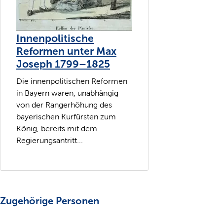
Innenpolitische
Reformen unter Max
Joseph 1799–1825
Die innenpolitischen Reformen
in Bayern waren, unabhängig
von der Rangerhöhung des
bayerischen Kurfürsten zum
König, bereits mit dem
Regierungsantritt...
Zugehörige Personen