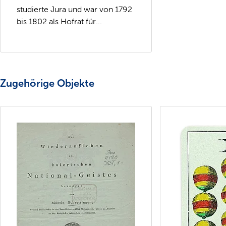
studierte Jura und war von 1792
bis 1802 als Hofrat für...
Zugehörige Objekte