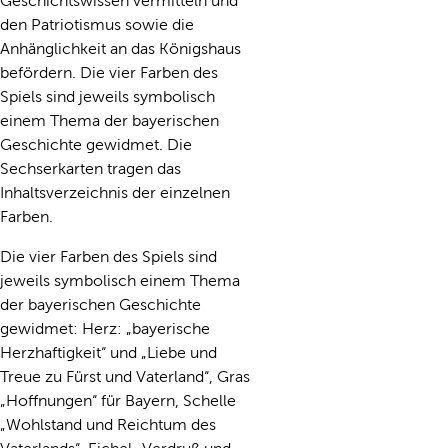
Geschichtswissen vermitteln und
den Patriotismus sowie die
Anhänglichkeit an das Königshaus
befördern. Die vier Farben des
Spiels sind jeweils symbolisch
einem Thema der bayerischen
Geschichte gewidmet. Die
Sechserkarten tragen das
Inhaltsverzeichnis der einzelnen
Farben.
Die vier Farben des Spiels sind
jeweils symbolisch einem Thema
der bayerischen Geschichte
gewidmet: Herz: „bayerische
Herzhaftigkeit“ und „Liebe und
Treue zu Fürst und Vaterland“, Gras
„Hoffnungen“ für Bayern, Schelle
„Wohlstand und Reichtum des