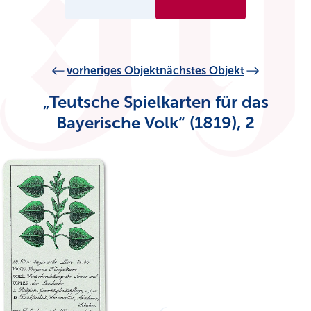
vorheriges Objekt
nächstes Objekt
„Teutsche Spielkarten für das
Bayerische Volk“ (1819), 2