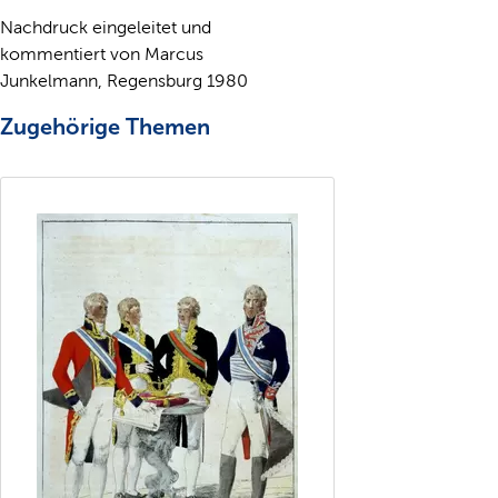
Nachdruck eingeleitet und
kommentiert von Marcus
Junkelmann, Regensburg 1980
Zugehörige Themen