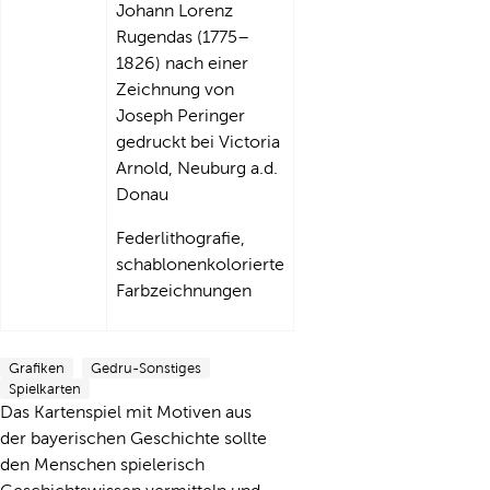
Johann Lorenz
Rugendas (1775–
1826) nach einer
Zeichnung von
Joseph Peringer
gedruckt bei Victoria
Arnold, Neuburg a.d.
Donau
Federlithografie,
schablonenkolorierte
Farbzeichnungen
Grafiken
Gedru-Sonstiges
Spielkarten
Das Kartenspiel mit Motiven aus
der bayerischen Geschichte sollte
den Menschen spielerisch