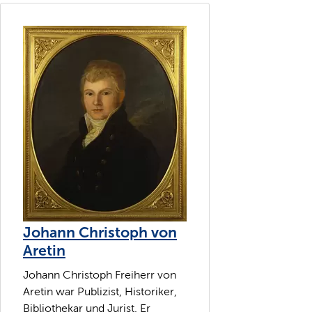
Johann Christoph von
Aretin
Johann Christoph Freiherr von
Aretin war Publizist, Historiker,
Bibliothekar und Jurist. Er