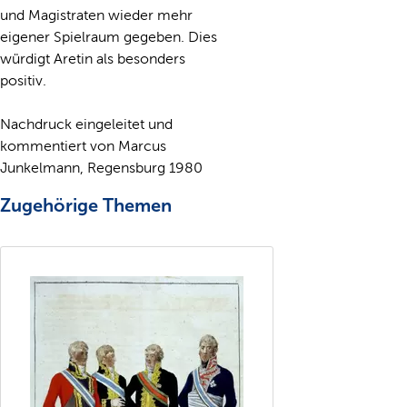
und Magistraten wieder mehr
eigener Spielraum gegeben. Dies
würdigt Aretin als besonders
positiv.
Nachdruck eingeleitet und
kommentiert von Marcus
Junkelmann, Regensburg 1980
Zugehörige Themen