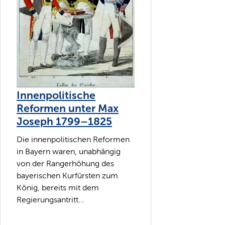
Innenpolitische
Reformen unter Max
Joseph 1799–1825
Die innenpolitischen Reformen
in Bayern waren, unabhängig
von der Rangerhöhung des
bayerischen Kurfürsten zum
König, bereits mit dem
Regierungsantritt...