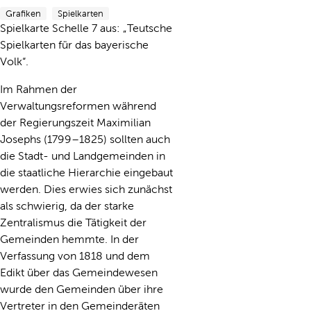
Grafiken
Spielkarten
Spielkarte Schelle 7 aus: „Teutsche
Spielkarten für das bayerische
Volk“.
Im Rahmen der
Verwaltungsreformen während
der Regierungszeit Maximilian
Josephs (1799–1825) sollten auch
die Stadt- und Landgemeinden in
die staatliche Hierarchie eingebaut
werden. Dies erwies sich zunächst
als schwierig, da der starke
Zentralismus die Tätigkeit der
Gemeinden hemmte. In der
Verfassung von 1818 und dem
Edikt über das Gemeindewesen
wurde den Gemeinden über ihre
Vertreter in den Gemeinderäten