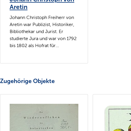
Aretin
Johann Christoph Freiherr von
Aretin war Publizist, Historiker,
Bibliothekar und Jurist. Er
studierte Jura und war von 1792
bis 1802 als Hofrat für...
Zugehörige Objekte