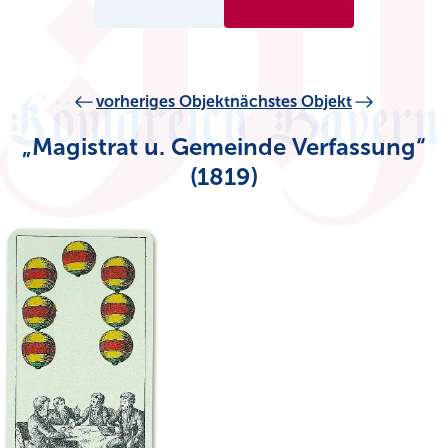
vorheriges Objekt
nächstes Objekt
„Magistrat u. Gemeinde Verfassung“
(1819)