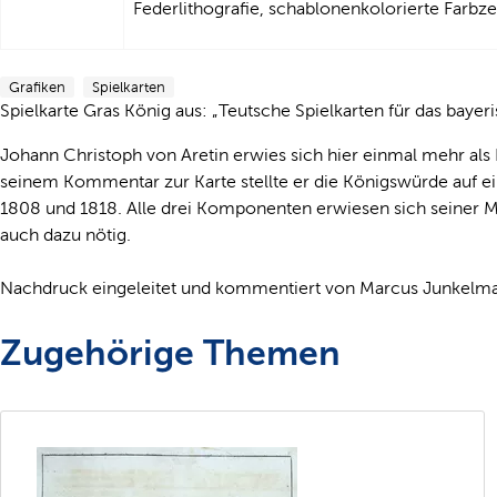
Federlithografie, schablonenkolorierte Farb
Grafiken
Spielkarten
Spielkarte Gras König aus: „Teutsche Spielkarten für das bayeri
Johann Christoph von Aretin erwies sich hier einmal mehr als
seinem Kommentar zur Karte stellte er die Königswürde auf e
1808 und 1818. Alle drei Komponenten erwiesen sich seiner M
auch dazu nötig.
Nachdruck eingeleitet und kommentiert von Marcus Junkelm
Zugehörige Themen