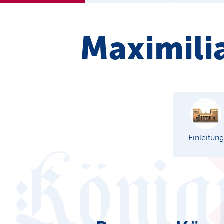
Maximilia
Einleitung