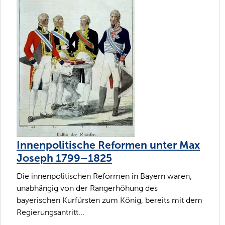
Innenpolitische Reformen unter Max
Joseph 1799–1825
Die innenpolitischen Reformen in Bayern waren,
unabhängig von der Rangerhöhung des
bayerischen Kurfürsten zum König, bereits mit dem
Regierungsantritt...