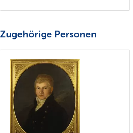
Zugehörige Personen