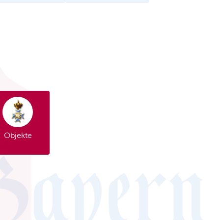
Objekte