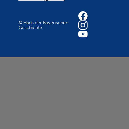
© Haus der Bayerischen
Geschichte