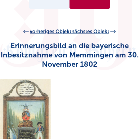
vorheriges Objekt
nächstes Objekt
Erinnerungsbild an die bayerische
Inbesitznahme von Memmingen am 30.
November 1802