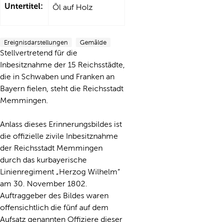
Untertitel:
Öl auf Holz
Ereignisdarstellungen
Gemälde
Stellvertretend für die
Inbesitznahme der 15 Reichsstädte,
die in Schwaben und Franken an
Bayern fielen, steht die Reichsstadt
Memmingen.
Anlass dieses Erinnerungsbildes ist
die offizielle zivile Inbesitznahme
der Reichsstadt Memmingen
durch das kurbayerische
Linienregiment „Herzog Wilhelm“
am 30. November 1802.
Auftraggeber des Bildes waren
offensichtlich die fünf auf dem
Aufsatz genannten Offiziere dieser