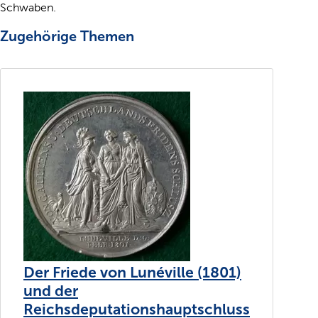
Schwaben.
Zugehörige Themen
Der Friede von Lunéville (1801)
und der
Reichsdeputationshauptschluss