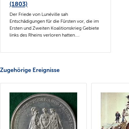
(1803)
Der Friede von Lunéville sah
Entschädigungen für die Fürsten vor, die im
Ersten und Zweiten Koalitionskrieg Gebiete
links des Rheins verloren hatten....
Zugehörige Ereignisse