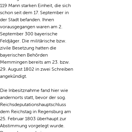
119 Mann starken Einheit, die sich
schon seit dem 17. September in
der Stadt befanden. Ihnen
vorausgegangen waren am 2.
September 300 bayerische
Feldjäger. Die militärische bzw.
zivile Besetzung hatten die
bayerischen Behörden
Memmingen bereits am 23. bzw.
29. August 1802 in zwei Schreiben
angekündigt.
Die Inbesitznahme fand hier wie
andernorts statt, bevor der sog.
Reichsdeputationshauptschluss
dem Reichstag in Regensburg am
25. Februar 1803 überhaupt zur
Abstimmung vorgelegt wurde.