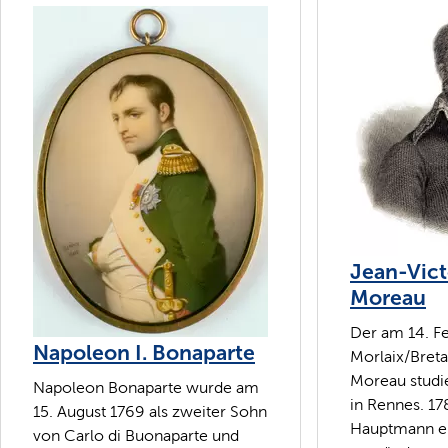
Jean-Vict
Moreau
Der am 14. Fe
Napoleon I. Bonaparte
Morlaix/Bret
Moreau studie
Napoleon Bonaparte wurde am
in Rennes. 1
15. August 1769 als zweiter Sohn
Hauptmann e
von Carlo di Buonaparte und