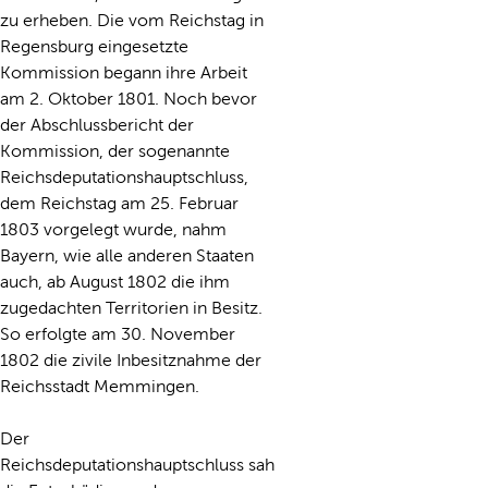
zu erheben. Die vom Reichstag in
Regensburg eingesetzte
Kommission begann ihre Arbeit
am 2. Oktober 1801. Noch bevor
der Abschlussbericht der
Kommission, der sogenannte
Reichsdeputationshauptschluss,
dem Reichstag am 25. Februar
1803 vorgelegt wurde, nahm
Bayern, wie alle anderen Staaten
auch, ab August 1802 die ihm
zugedachten Territorien in Besitz.
So erfolgte am 30. November
1802 die zivile Inbesitznahme der
Reichsstadt Memmingen.
Der
Reichsdeputationshauptschluss sah