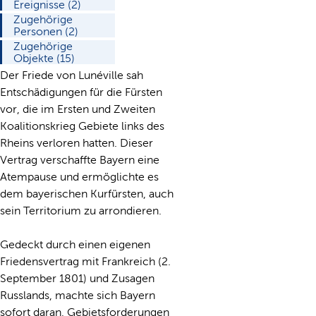
Ereignisse (2)
Zugehörige
Personen (2)
Zugehörige
Objekte (15)
Der Friede von Lunéville sah
Entschädigungen für die Fürsten
vor, die im Ersten und Zweiten
Koalitionskrieg Gebiete links des
Rheins verloren hatten. Dieser
Vertrag verschaffte Bayern eine
Atempause und ermöglichte es
dem bayerischen Kurfürsten, auch
sein Territorium zu arrondieren.
Gedeckt durch einen eigenen
Friedensvertrag mit Frankreich (2.
September 1801) und Zusagen
Russlands, machte sich Bayern
sofort daran, Gebietsforderungen