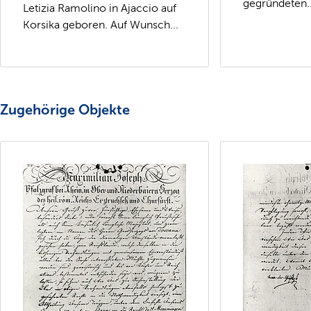
gegründeten..
Letizia Ramolino in Ajaccio auf
Korsika geboren. Auf Wunsch...
Zugehörige Objekte