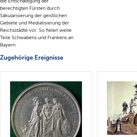
die Entschädigung der
berechtigten Fürsten durch
Säkularisierung der geistlichen
Gebiete und Mediatisierung der
Reichsstädte vor. So fielen weite
Teile Schwabens und Frankens an
Bayern.
Zugehörige Ereignisse