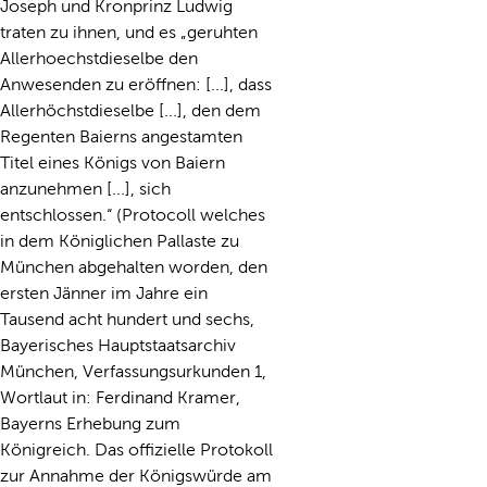
Joseph und Kronprinz Ludwig
traten zu ihnen, und es „geruhten
Allerhoechstdieselbe den
Anwesenden zu eröffnen: [...], dass
Allerhöchstdieselbe [...], den dem
Regenten Baierns angestamten
Titel eines Königs von Baiern
anzunehmen [...], sich
entschlossen.“ (Protocoll welches
in dem Königlichen Pallaste zu
München abgehalten worden, den
ersten Jänner im Jahre ein
Tausend acht hundert und sechs,
Bayerisches Hauptstaatsarchiv
München, Verfassungsurkunden 1,
Wortlaut in: Ferdinand Kramer,
Bayerns Erhebung zum
Königreich. Das offizielle Protokoll
zur Annahme der Königswürde am