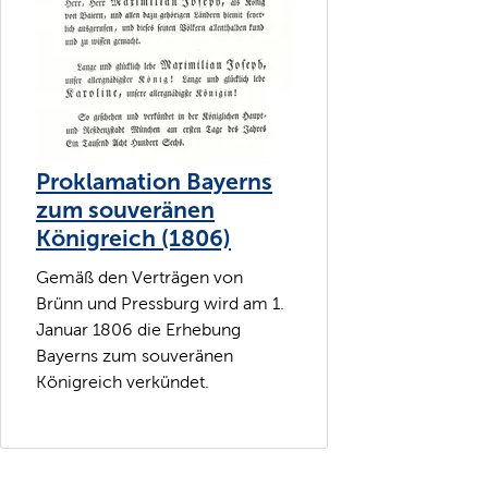
Proklamation Bayerns
zum souveränen
Königreich (1806)
Gemäß den Verträgen von
Brünn und Pressburg wird am 1.
Januar 1806 die Erhebung
Bayerns zum souveränen
Königreich verkündet.