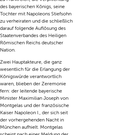
des bayerischen Königs, seine
Tochter mit Napoleons Stiefsohn
zu verheiraten und die schließlich
darauf folgende Auflösung des
Staatenverbandes des Heiligen
Römischen Reichs deutscher
Nation.
Zwei Hauptakteure, die ganz
wesentlich für die Erlangung der
Königswürde verantwortlich
waren, blieben der Zeremonie
fern: der leitende bayerische
Minister Maximilian Joseph von
Montgelas und der französische
Kaiser Napoleon I., der sich seit
der vorhergehenden Nacht in
München aufhielt. Montgelas
scheint nach einer Meldung der