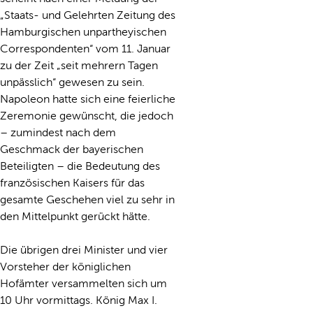
„Staats- und Gelehrten Zeitung des
Hamburgischen unpartheyischen
Correspondenten“ vom 11. Januar
zu der Zeit „seit mehrern Tagen
unpässlich“ gewesen zu sein.
Napoleon hatte sich eine feierliche
Zeremonie gewünscht, die jedoch
– zumindest nach dem
Geschmack der bayerischen
Beteiligten – die Bedeutung des
französischen Kaisers für das
gesamte Geschehen viel zu sehr in
den Mittelpunkt gerückt hätte.
Die übrigen drei Minister und vier
Vorsteher der königlichen
Hofämter versammelten sich um
10 Uhr vormittags. König Max I.