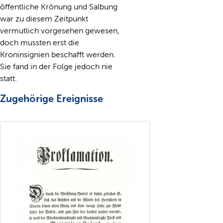
öffentliche Krönung und Salbung
war zu diesem Zeitpunkt
vermutlich vorgesehen gewesen,
doch mussten erst die
Kroninsignien beschafft werden.
Sie fand in der Folge jedoch nie
statt.
Zugehörige Ereignisse