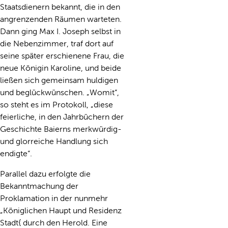
Staatsdienern bekannt, die in den
angrenzenden Räumen warteten.
Dann ging Max I. Joseph selbst in
die Nebenzimmer, traf dort auf
seine später erschienene Frau, die
neue Königin Karoline, und beide
ließen sich gemeinsam huldigen
und beglückwünschen. „Womit“,
so steht es im Protokoll, „diese
feierliche, in den Jahrbüchern der
Geschichte Baierns merkwürdig-
und glorreiche Handlung sich
endigte“.
Parallel dazu erfolgte die
Bekanntmachung der
Proklamation in der nunmehr
„Königlichen Haupt und Residenz
Stadt{ durch den Herold. Eine