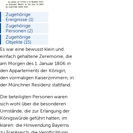
Zugehörige
Ereignisse (1)
Zugehörige
Personen (2)
Zugehörige
Objekte (15)
Es war eine bewusst klein und
einfach gehaltene Zeremonie, die
am Morgen des 1. Januar 1806 in
den Appartements der Königin,
den vormaligen Kaiserzimmern, in
der Münchner Residenz stattfand.
Die beteiligten Personen waren
sich wohl über die besonderen
Umstände, die zur Erlangung der
Königswürde geführt hatten, im
klaren: die Hinwendung Bayerns
zu Frankreich, die Verpflichtung