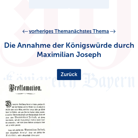
vorheriges Thema
nächstes Thema
Die Annahme der Königswürde durch
Maximilian Joseph
Zurück