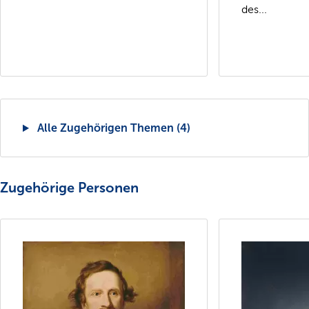
des...
Alle Zugehörigen Themen (4)
Zugehörige Personen