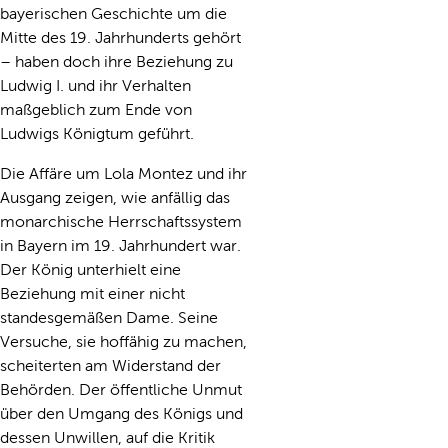
bayerischen Geschichte um die
Mitte des 19. Jahrhunderts gehört
– haben doch ihre Beziehung zu
Ludwig I. und ihr Verhalten
maßgeblich zum Ende von
Ludwigs Königtum geführt.
Die Affäre um Lola Montez und ihr
Ausgang zeigen, wie anfällig das
monarchische Herrschaftssystem
in Bayern im 19. Jahrhundert war.
Der König unterhielt eine
Beziehung mit einer nicht
standesgemäßen Dame. Seine
Versuche, sie hoffähig zu machen,
scheiterten am Widerstand der
Behörden. Der öffentliche Unmut
über den Umgang des Königs und
dessen Unwillen, auf die Kritik