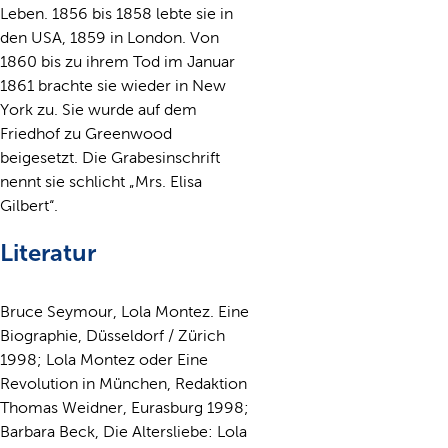
Leben. 1856 bis 1858 lebte sie in
den USA, 1859 in London. Von
1860 bis zu ihrem Tod im Januar
1861 brachte sie wieder in New
York zu. Sie wurde auf dem
Friedhof zu Greenwood
beigesetzt. Die Grabesinschrift
nennt sie schlicht „Mrs. Elisa
Gilbert“.
Literatur
Bruce Seymour, Lola Montez. Eine
Biographie, Düsseldorf / Zürich
1998; Lola Montez oder Eine
Revolution in München, Redaktion
Thomas Weidner, Eurasburg 1998;
Barbara Beck, Die Altersliebe: Lola