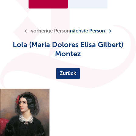
vorherige Person
nächste Person
Lola (Maria Dolores Elisa Gilbert)
Montez
Zurück