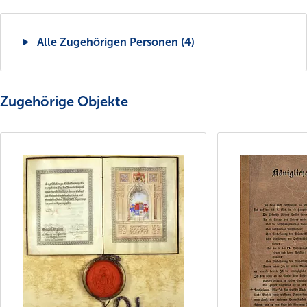
Alle Zugehörigen Personen (4)
Zugehörige Objekte