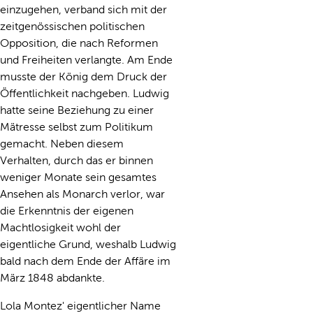
einzugehen, verband sich mit der
zeitgenössischen politischen
Opposition, die nach Reformen
und Freiheiten verlangte. Am Ende
musste der König dem Druck der
Öffentlichkeit nachgeben. Ludwig
hatte seine Beziehung zu einer
Mätresse selbst zum Politikum
gemacht. Neben diesem
Verhalten, durch das er binnen
weniger Monate sein gesamtes
Ansehen als Monarch verlor, war
die Erkenntnis der eigenen
Machtlosigkeit wohl der
eigentliche Grund, weshalb Ludwig
bald nach dem Ende der Affäre im
März 1848 abdankte.
Lola Montez' eigentlicher Name