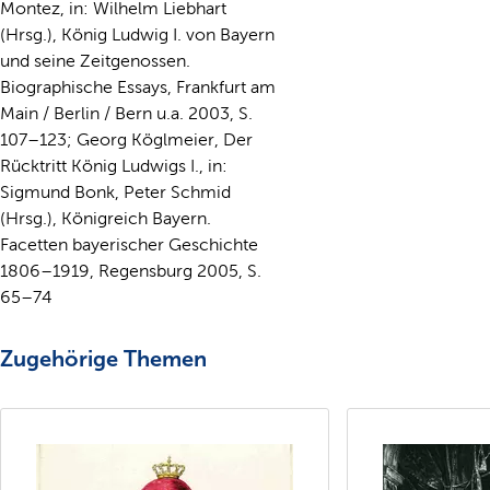
Montez, in: Wilhelm Liebhart
(Hrsg.), König Ludwig I. von Bayern
und seine Zeitgenossen.
Biographische Essays, Frankfurt am
Main / Berlin / Bern u.a. 2003, S.
107–123; Georg Köglmeier, Der
Rücktritt König Ludwigs I., in:
Sigmund Bonk, Peter Schmid
(Hrsg.), Königreich Bayern.
Facetten bayerischer Geschichte
1806–1919, Regensburg 2005, S.
65–74
Zugehörige Themen