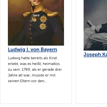
Ludwig I. von Bayern
Joseph Kar
Ludwig hatte bereits als Kind
erlebt, was es heißt, heimatlos
zu sein. 1789, als er gerade drei
Jahre alt war, musste er mit
seinen Eltern vor den...