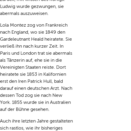
Ludwig wurde gezwungen, sie
abermals auszuweisen.
Lola Montez zog von Frankreich
nach England, wo sie 1849 den
Gardeleutnant Heald heiratete. Sie
verließ ihn nach kurzer Zeit. In
Paris und London trat sie abermals
als Tänzerin auf, ehe sie in die
Vereinigten Staaten reiste. Dort
heiratete sie 1853 in Kalifornien
erst den Iren Patrick Hull, bald
darauf einen deutschen Arzt. Nach
dessen Tod zog sie nach New
York. 1855 wurde sie in Australien
auf der Bühne gesehen.
Auch ihre letzten Jahre gestalteten
sich rastlos, wie ihr bisheriges