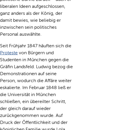
liberalen Ideen aufgeschlossen,
ganz anders als der König, der
damit bewies, wie beliebig er
inzwischen sein politisches
Personal auswählte.
Seit Frühjahr 1847 häuften sich die
Proteste
von Bürgern und
Studenten in München gegen die
Gräfin Landsfeld. Ludwig bezog die
Demonstrationen auf seine
Person, wodurch die Affäre weiter
eskalierte. Im Februar 1848 ließ er
die Universität in München
schließen, ein übereilter Schritt,
der gleich darauf wieder
zurückgenommen wurde. Auf
Druck der Öffentlichkeit und der
königlichen Familie wurde Lola