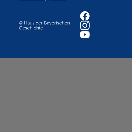
© Haus der Bayerischen
Geschichte