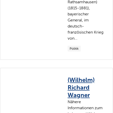
Rathsamhausen)
(1815-1881),
bayerischer
General, im
deutsch-
französischen Krieg
von...
Politik
(Wilhelm)
Richard
Wagner
Nähere
Informationen zum