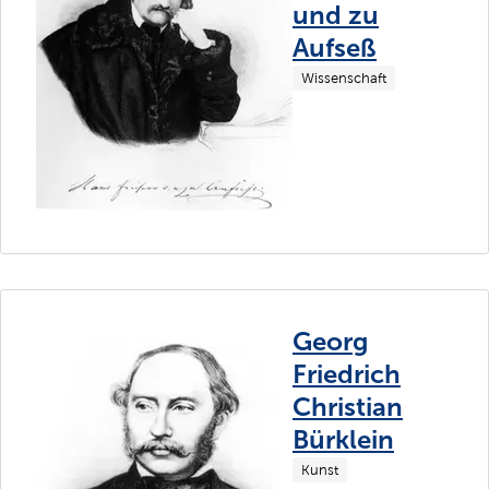
und zu
Aufseß
Wissenschaft
Georg
Friedrich
Christian
Bürklein
Kunst