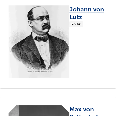
Johann von
Lutz
Politik
Max von