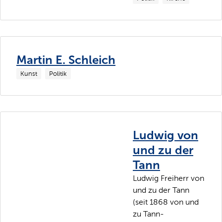
Martin E. Schleich
Kunst
Politik
Ludwig von
und zu der
Tann
Ludwig Freiherr von
und zu der Tann
(seit 1868 von und
zu Tann-