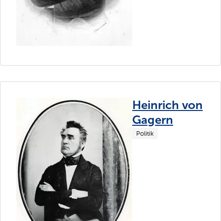
Heinrich von
Gagern
Politik