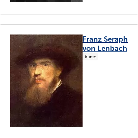
Franz Seraph
von Lenbach
Kunst