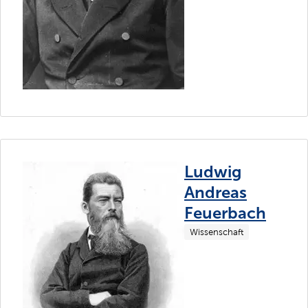
Ludwig
Andreas
Feuerbach
Wissenschaft