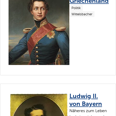
Griechenland
Politik
Wittelsbacher
Ludwig II.
von Bayern
Näheres zum Leben