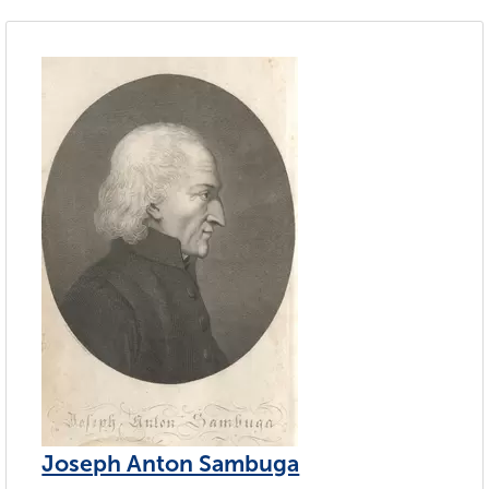
Joseph Anton Sambuga