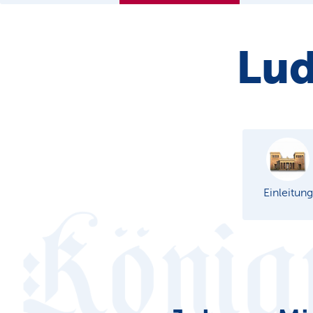
Lud
Einleitung