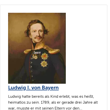
Ludwig I. von Bayern
Ludwig hatte bereits als Kind erlebt, was es heißt,
heimatlos zu sein. 1789, als er gerade drei Jahre alt
war, musste er mit seinen Eltern vor den...