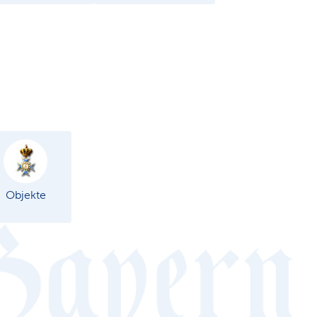
Objekte