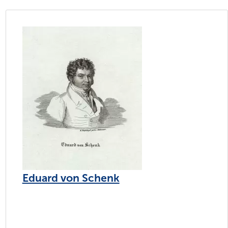
Eduard von Schenk