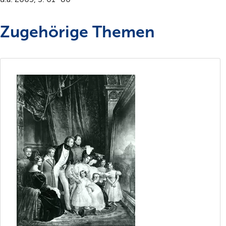
Zugehörige Themen