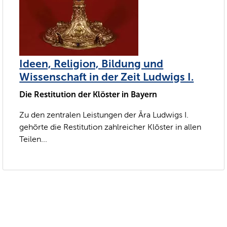
Ideen, Religion, Bildung und
Wissenschaft in der Zeit Ludwigs I.
Die Restitution der Klöster in Bayern
Zu den zentralen Leistungen der Ära Ludwigs I.
gehörte die Restitution zahlreicher Klöster in allen
Teilen...