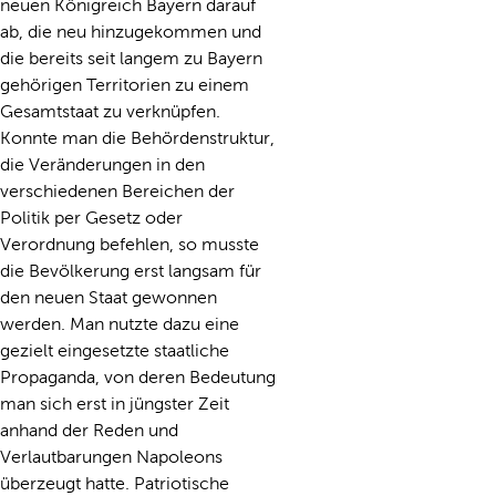
neuen Königreich Bayern darauf
ab, die neu hinzugekommen und
die bereits seit langem zu Bayern
gehörigen Territorien zu einem
Gesamtstaat zu verknüpfen.
Konnte man die Behördenstruktur,
die Veränderungen in den
verschiedenen Bereichen der
Politik per Gesetz oder
Verordnung befehlen, so musste
die Bevölkerung erst langsam für
den neuen Staat gewonnen
werden. Man nutzte dazu eine
gezielt eingesetzte staatliche
Propaganda, von deren Bedeutung
man sich erst in jüngster Zeit
anhand der Reden und
Verlautbarungen Napoleons
überzeugt hatte. Patriotische