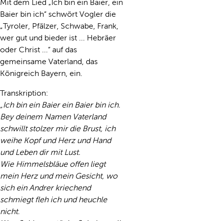
Mit dem Lied „Ich bin ein Baier, ein
Baier bin ich“ schwört Vogler die
„Tyroler, Pfälzer, Schwabe, Frank,
wer gut und bieder ist ... Hebräer
oder Christ ...“ auf das
gemeinsame Vaterland, das
Königreich Bayern, ein.
Transkription:
„Ich bin ein Baier ein Baier bin ich.
Bey deinem Namen Vaterland
schwillt stolzer mir die Brust, ich
weihe Kopf und Herz und Hand
und Leben dir mit Lust.
Wie Himmelsbläue offen liegt
mein Herz und mein Gesicht, wo
sich ein Andrer kriechend
schmiegt fleh ich und heuchle
nicht.