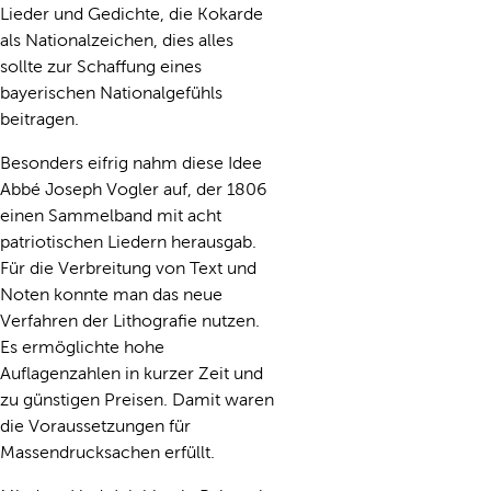
Lieder und Gedichte, die Kokarde
als Nationalzeichen, dies alles
sollte zur Schaffung eines
bayerischen Nationalgefühls
beitragen.
Besonders eifrig nahm diese Idee
Abbé Joseph Vogler auf, der 1806
einen Sammelband mit acht
patriotischen Liedern herausgab.
Für die Verbreitung von Text und
Noten konnte man das neue
Verfahren der Lithografie nutzen.
Es ermöglichte hohe
Auflagenzahlen in kurzer Zeit und
zu günstigen Preisen. Damit waren
die Voraussetzungen für
Massendrucksachen erfüllt.