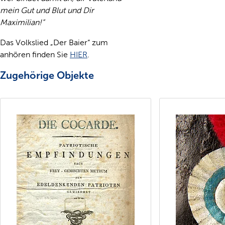
mein Gut und Blut und Dir
Maximilian!“
Das Volkslied „Der Baier“ zum
anhören finden Sie
HIER
.
Zugehörige Objekte