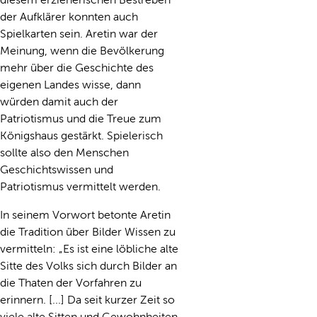
der Aufklärer konnten auch
Spielkarten sein. Aretin war der
Meinung, wenn die Bevölkerung
mehr über die Geschichte des
eigenen Landes wisse, dann
würden damit auch der
Patriotismus und die Treue zum
Königshaus gestärkt. Spielerisch
sollte also den Menschen
Geschichtswissen und
Patriotismus vermittelt werden.
In seinem Vorwort betonte Aretin
die Tradition über Bilder Wissen zu
vermitteln: „Es ist eine löbliche alte
Sitte des Volks sich durch Bilder an
die Thaten der Vorfahren zu
erinnern. [...] Da seit kurzer Zeit so
viele alte Sitten und Gewohnheiten