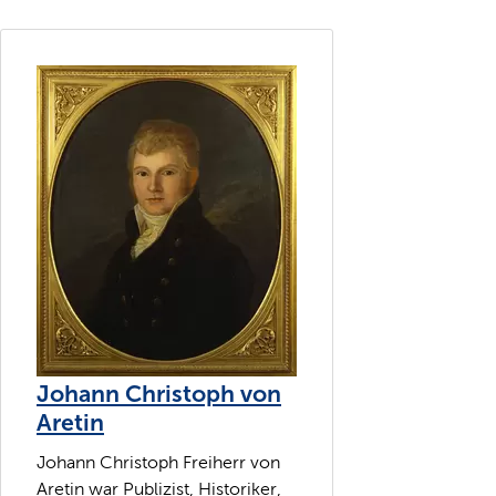
Johann Christoph von
Aretin
Johann Christoph Freiherr von
Aretin war Publizist, Historiker,