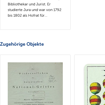
Bibliothekar und Jurist. Er
studierte Jura und war von 1792
bis 1802 als Hofrat für...
Zugehörige Objekte