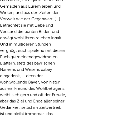
Gemälden aus Eurem leben und
Wirken, und aus den Zeiten der
Vorwelt wie der Gegenwart. [...]
Betrachtet sie mit Liebe und
Verstand die bunten Bilder, und
erwägt wohl ihren reichen Inhalt.
Und in müßigeren Stunden
vergnügt euch spielend mit diesen
Euch gutmeinendgewidmeten
Blättern, stets des bayrischen
Namens und Wesens dabey
eingedenk; – denn der
wohlwollende Bayer, von Natur
aus ein Freund des Wohlbehagens,
weiht sich gern und oft der Freude,
aber das Ziel und Ende aller seiner
Gedanken, selbst im Zeitvertreib,
ist und bleibt immerdar: das