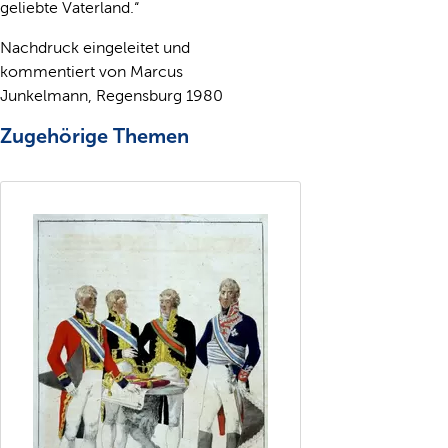
geliebte Vaterland.“
Nachdruck eingeleitet und
kommentiert von Marcus
Junkelmann, Regensburg 1980
Zugehörige Themen