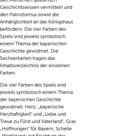
Geschichtswissen vermitteln und
den Patriotismus sowie die
Anhänglichkeit an das Königshaus
befördern. Die vier Farben des
Spiels sind jeweils symbolisch
einem Thema der bayerischen
Geschichte gewidmet. Die
Sechserkarten tragen das
Inhaltsverzeichnis der einzelnen
Farben.
Die vier Farben des Spiels sind
jeweils symbolisch einem Thema
der bayerischen Geschichte
gewidmet: Herz: „bayerische
Herzhaftigkeit“ und „Liebe und
Treue zu Fürst und Vaterland“, Gras
„Hoffnungen“ für Bayern, Schelle
„Wohlstand und Reichtum des