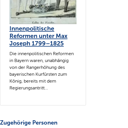
Innenpolitische
Reformen unter Max
Joseph 1799–1825
Die innenpolitischen Reformen
in Bayern waren, unabhängig
von der Rangerhöhung des
bayerischen Kurfürsten zum
König, bereits mit dem
Regierungsantritt...
Zugehörige Personen