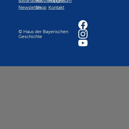
Bavariathek
Ausstellungen
Impressum
Newsletter
Shop
Kontakt
© Haus der Bayerischen
Geschichte