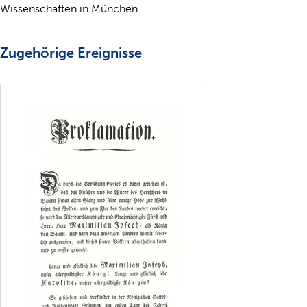
Wissenschaften in München.
Zugehörige Ereignisse