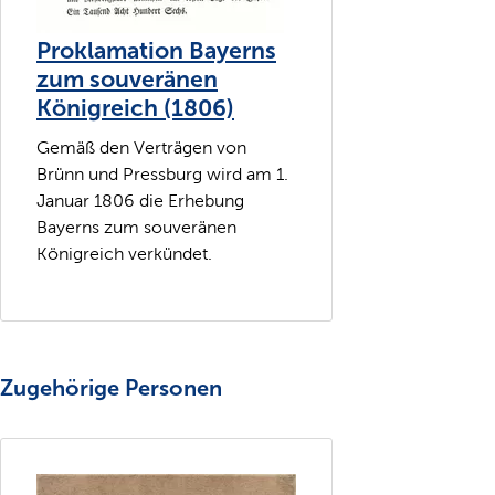
Proklamation Bayerns
zum souveränen
Königreich (1806)
Gemäß den Verträgen von
Brünn und Pressburg wird am 1.
Januar 1806 die Erhebung
Bayerns zum souveränen
Königreich verkündet.
Zugehörige Personen