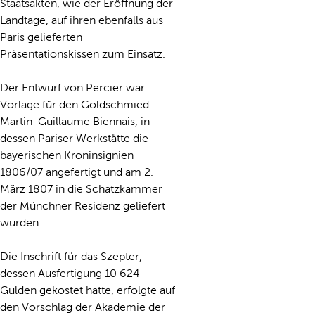
Staatsakten, wie der Eröffnung der
Landtage, auf ihren ebenfalls aus
Paris gelieferten
Präsentationskissen zum Einsatz.
Der Entwurf von Percier war
Vorlage für den Goldschmied
Martin-Guillaume Biennais, in
dessen Pariser Werkstätte die
bayerischen Kroninsignien
1806/07 angefertigt und am 2.
März 1807 in die Schatzkammer
der Münchner Residenz geliefert
wurden.
Die Inschrift für das Szepter,
dessen Ausfertigung 10 624
Gulden gekostet hatte, erfolgte auf
den Vorschlag der Akademie der