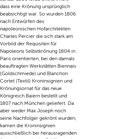
dass eine Krönung ursprünglich
beabsichtigt war. So wurden 1806
nach Entwürfen des
napoleonischen Hofarchitekten
Charles Percier die sich stark am
Vorbild der Requisiten für
Napoleons Selbstkrönung 1804 in
Paris orientierten, bei den damals
beauftragten Werkstätten Biennais
(Goldschmiede) und Blanchon
Cortet (Textil) Kroninsignien und
Krönungsornat für das neue
Königreich Baiern bestellt und
1807 nach München geliefert. Da
aber weder Max Joseph noch
seine Nachfolger gekrönt wurden,
kamen die Kroninsignien
ausschließlich bei herausragenden