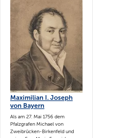
Maximilian I. Joseph
von Bayern
Als am 27. Mai 1756 dem
Pfalzgrafen Michael von
Zweibrücken-Birkenfeld und