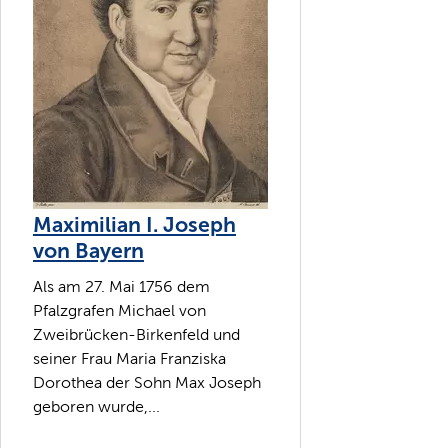
Maximilian I. Joseph
von Bayern
Als am 27. Mai 1756 dem
Pfalzgrafen Michael von
Zweibrücken-Birkenfeld und
seiner Frau Maria Franziska
Dorothea der Sohn Max Joseph
geboren wurde,...