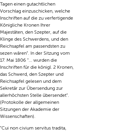
Tagen einen gutachtlichen
Vorschlag einzuschicken, welche
Inschriften auf die zu verfertigende
Königliche Kronen Ihrer
Majestäten, den Szepter, auf die
Klinge des Schwerdens, und den
Reichsapfel am passendsten zu
sezen wären". In der Sitzung vom
17. Mai 1806 "... wurden die
Inschriften für die königl. 2 Kronen,
das Schwerd, den Szepter und
Reichsapfel gelesen und dem
Sekretär zur Übersendung zur
allerhöchsten Stelle übersendet".
(Protokolle der allgemeinen
Sitzungen der Akademie der
Wissenschaften).
"Cui non civium servitus tradita,