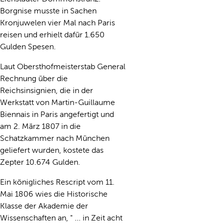
Borgnise musste in Sachen
Kronjuwelen vier Mal nach Paris
reisen und erhielt dafür 1.650
Gulden Spesen.
Laut Obersthofmeisterstab General
Rechnung über die
Reichsinsignien, die in der
Werkstatt von Martin-Guillaume
Biennais in Paris angefertigt und
am 2. März 1807 in die
Schatzkammer nach München
geliefert wurden, kostete das
Zepter 10.674 Gulden.
Ein königliches Rescript vom 11.
Mai 1806 wies die Historische
Klasse der Akademie der
Wissenschaften an, " ... in Zeit acht