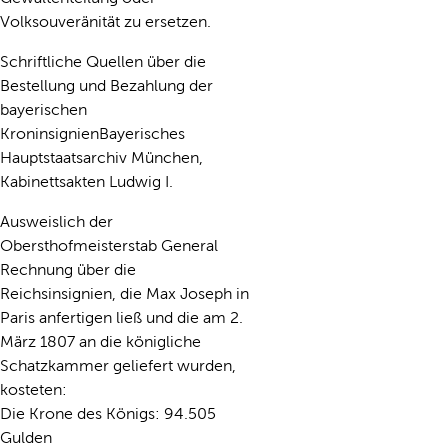
Volksouveränität zu ersetzen.
Schriftliche Quellen über die
Bestellung und Bezahlung der
bayerischen
KroninsignienBayerisches
Hauptstaatsarchiv München,
Kabinettsakten Ludwig I.
Ausweislich der
Obersthofmeisterstab General
Rechnung über die
Reichsinsignien, die Max Joseph in
Paris anfertigen ließ und die am 2.
März 1807 an die königliche
Schatzkammer geliefert wurden,
kosteten:
Die Krone des Königs: 94.505
Gulden