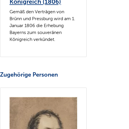
Königreich (1806)
Gemäß den Verträgen von
Brünn und Pressburg wird am 1.
Januar 1806 die Erhebung
Bayerns zum souveränen
Königreich verkündet.
Zugehörige Personen