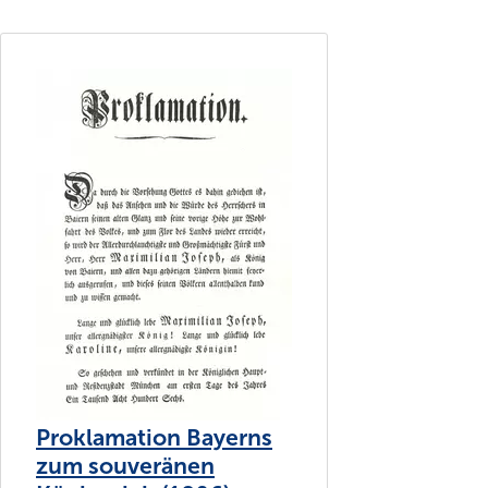
Proklamation Bayerns
zum souveränen