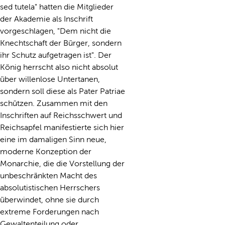
sed tutela" hatten die Mitglieder
der Akademie als Inschrift
vorgeschlagen, "Dem nicht die
Knechtschaft der Bürger, sondern
ihr Schutz aufgetragen ist". Der
König herrscht also nicht absolut
über willenlose Untertanen,
sondern soll diese als Pater Patriae
schützen. Zusammen mit den
Inschriften auf Reichsschwert und
Reichsapfel manifestierte sich hier
eine im damaligen Sinn neue,
moderne Konzeption der
Monarchie, die die Vorstellung der
unbeschränkten Macht des
absolutistischen Herrschers
überwindet, ohne sie durch
extreme Forderungen nach
Gewaltenteilung oder