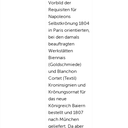
Vorbild der
Requisiten für
Napoleons
Selbstkrönung 1804
in Paris orientierten,
bei den damals
beauftragten
Werkstätten
Biennais
(Goldschmiede)
und Blanchon
Cortet (Textil)
Kroninsignien und
Krönungsornat für
das neue
Königreich Baiern
bestellt und 1807
nach München
geliefert. Da aber