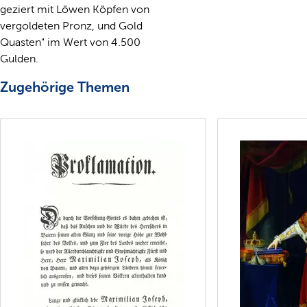
geziert mit Löwen Köpfen von
vergoldeten Pronz, und Gold
Quasten" im Wert von 4.500
Gulden.
Zugehörige Themen