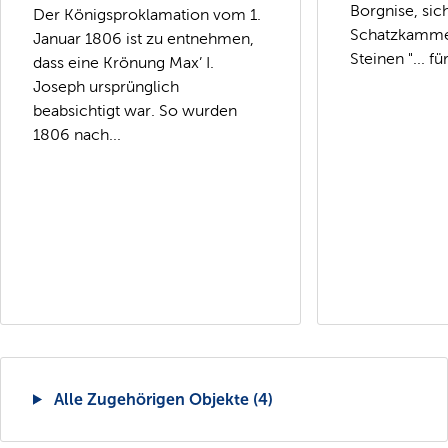
Borgnise, sich
Der Königsproklamation vom 1.
Schatzkamme
Januar 1806 ist zu entnehmen,
Steinen "... für
dass eine Krönung Max’ I.
Joseph ursprünglich
beabsichtigt war. So wurden
1806 nach...
Alle Zugehörigen Objekte (4)