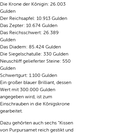
Die Krone der Königin: 26.003
Gulden
Der Reichsapfel: 10.913 Gulden
Das Zepter: 10.674 Gulden
Das Reichsschwert: 26.389
Gulden
Das Diadem: 85.424 Gulden
Die Siegelschatulle: 330 Gulden
Neuschliff gelieferter Steine: 550
Gulden
Schwertgurt: 1.100 Gulden
Ein großer blauer Brilliant, dessen
Wert mit 300.000 Gulden
angegeben wird, ist zum
Einschrauben in die Königskrone
gearbeitet.
Dazu gehörten auch sechs "Kissen
von Purpursamet reich gestikt und