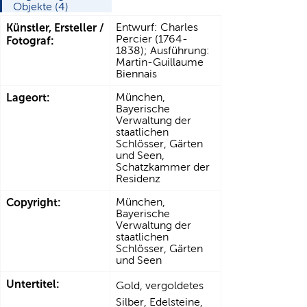
Objekte (4)
Künstler, Ersteller /
Entwurf: Charles
Percier (1764-
Fotograf:
1838); Ausführung:
Martin-Guillaume
Biennais
Lageort:
München,
Bayerische
Verwaltung der
staatlichen
Schlösser, Gärten
und Seen,
Schatzkammer der
Residenz
Copyright:
München,
Bayerische
Verwaltung der
staatlichen
Schlösser, Gärten
und Seen
Untertitel:
Gold, vergoldetes
Silber, Edelsteine,