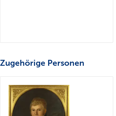
Zugehörige Personen