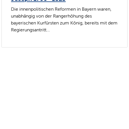
Die innenpolitischen Reformen in Bayern waren,
unabhängig von der Rangerhöhung des
bayerischen Kurfürsten zum König, bereits mit dem
Regierungsantritt...