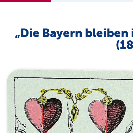
„Die Bayern bleiben
(1