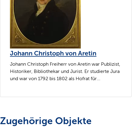
Johann Christoph von Aretin
Johann Christoph Freiherr von Aretin war Publizist,
Historiker, Bibliothekar und Jurist. Er studierte Jura
und war von 1792 bis 1802 als Hofrat für...
Zugehörige Objekte