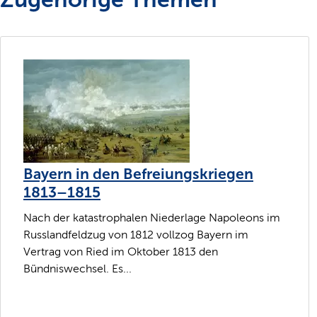
Bayern in den Befreiungskriegen
1813–1815
Nach der katastrophalen Niederlage Napoleons im
Russlandfeldzug von 1812 vollzog Bayern im
Vertrag von Ried im Oktober 1813 den
Bündniswechsel. Es...