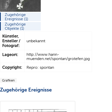
Zugehörige
Ereignisse (1)
Zugehörige
Objekte (1)
Künstler,
Ersteller /
unbekannt
Fotograf:
Lageort:
http://www.hann-
muenden.net/spontan/grotefen.jpg
Copyright:
Repro: spontan
Grafiken
Zugehörige Ereignisse