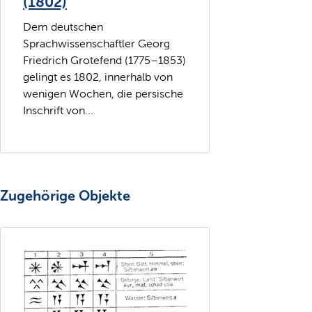
(1802)
Dem deutschen
Sprachwissenschaftler Georg
Friedrich Grotefend (1775–1853)
gelingt es 1802, innerhalb von
wenigen Wochen, die persische
Inschrift von...
Zugehörige Objekte