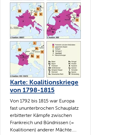
Karte: Koalitionskriege
von 1798-1815
Von 1792 bis 1815 war Europa
fast ununterbrochen Schauplatz
erbitterter Kämpfe zwischen
Frankreich und Bündnissen (=
Koalitionen) anderer Mächte....