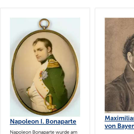
Maximilia
Napoleon I. Bonaparte
von Baye
Napoleon Bonaparte wurde am