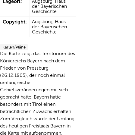
Lageort:
Augsburg, Haus
der Bayerischen
Geschichte
Copyright:
Augsburg, Haus
der Bayerischen
Geschichte
Karten/Pläne
Die Karte zeigt das Territorium des
Königreichs Bayern nach dem
Frieden von Pressburg
(26.12.1805), der noch einmal
umfangreiche
Gebietsveränderungen mit sich
gebracht hatte. Bayern hatte
besonders mit Tirol einen
beträchtlichen Zuwachs erhalten.
Zum Vergleich wurde der Umfang
des heutigen Freistaats Bayern in
die Karte mit aufgenommen.