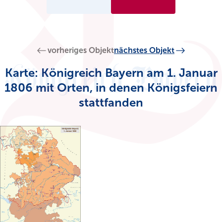
vorheriges Objekt
nächstes Objekt
Karte: Königreich Bayern am 1. Januar
1806 mit Orten, in denen Königsfeiern
stattfanden