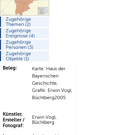
Zugehörige
Themen (2)
Zugehörige
Ereignisse (4)
Zugehörige
Personen (3)
Zugehörige
Objekte (1)
Beleg:
Karte: Haus der
Bayerischen
Geschichte,
Grafik: Erwin Vogl,
Büchlberg2005
Künstler,
Erwin Vogl,
Ersteller /
Büchlberg
Fotograf: