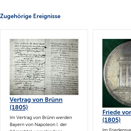
Zugehörige Ereignisse
Vertrag von Brünn
(1805)
Friede vo
Im Vertrag von Brünn werden
(1805)
Bayern von Napoleon I. der
Im Friedensv