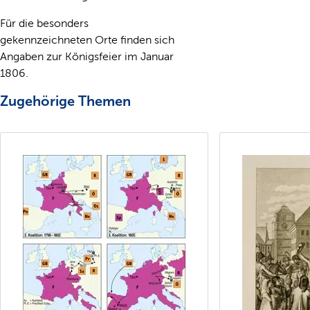
Für die besonders
gekennzeichneten Orte finden sich
Angaben zur Königsfeier im Januar
1806.
Zugehörige Themen