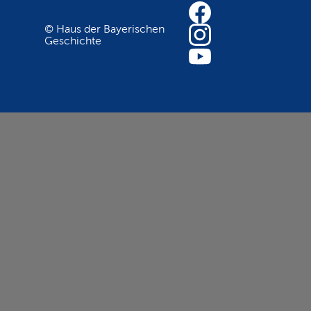
© Haus der Bayerischen
Geschichte