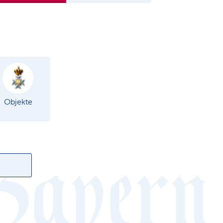
Objekte