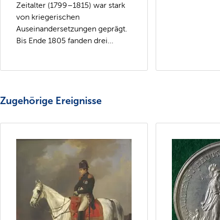
Zeitalter (1799–1815) war stark
von kriegerischen
Auseinandersetzungen geprägt.
Bis Ende 1805 fanden drei...
Zugehörige Ereignisse