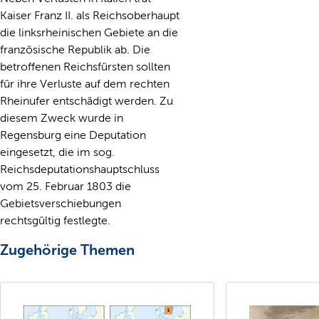
Kaiser Franz II. als Reichsoberhaupt
die linksrheinischen Gebiete an die
französische Republik ab. Die
betroffenen Reichsfürsten sollten
für ihre Verluste auf dem rechten
Rheinufer entschädigt werden. Zu
diesem Zweck wurde in
Regensburg eine Deputation
eingesetzt, die im sog.
Reichsdeputationshauptschluss
vom 25. Februar 1803 die
Gebietsverschiebungen
rechtsgültig festlegte.
Zugehörige Themen