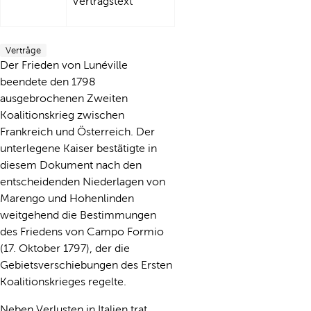
Vertragstext
Verträge
Der Frieden von Lunéville
beendete den 1798
ausgebrochenen Zweiten
Koalitionskrieg zwischen
Frankreich und Österreich. Der
unterlegene Kaiser bestätigte in
diesem Dokument nach den
entscheidenden Niederlagen von
Marengo und Hohenlinden
weitgehend die Bestimmungen
des Friedens von Campo Formio
(17. Oktober 1797), der die
Gebietsverschiebungen des Ersten
Koalitionskrieges regelte.
Neben Verlusten in Italien trat