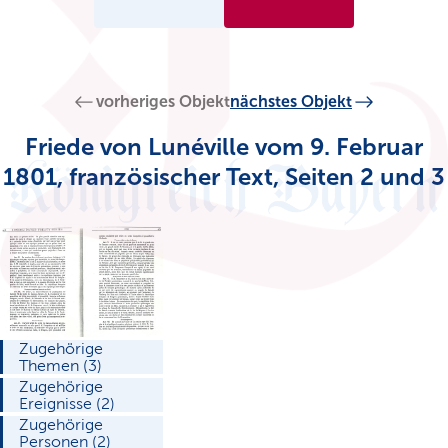
vorheriges Objekt
nächstes Objekt
Friede von Lunéville vom 9. Februar
1801, französischer Text, Seiten 2 und 3
Zugehörige
Themen (3)
Zugehörige
Ereignisse (2)
Zugehörige
Personen (2)