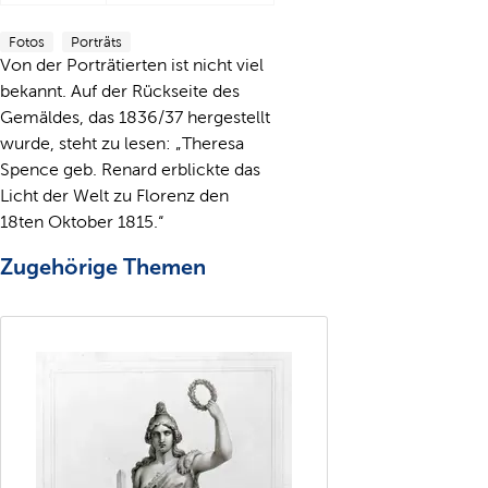
Fotos
Porträts
Von der Porträtierten ist nicht viel
bekannt. Auf der Rückseite des
Gemäldes, das 1836/37 hergestellt
wurde, steht zu lesen: „Theresa
Spence geb. Renard erblickte das
Licht der Welt zu Florenz den
18ten Oktober 1815.“
Zugehörige Themen