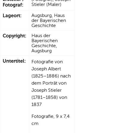
Stieler (Maler)
Fotograf:
Lageort:
Augsburg, Haus
der Bayerischen
Geschichte
Copyright:
Haus der
Bayerischen
Geschichte,
Augsburg
Untertitel:
Fotografie von
Joseph Albert
(1825–1886) nach
dem Porträt von
Joseph Stieler
(1781–1858) von
1837
Fotografie, 9 x 7,4
cm