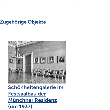
Zugehörige Objekte
Schönheitengalerie im
Festsaalbau der
Münchner Residenz
(um 1937)