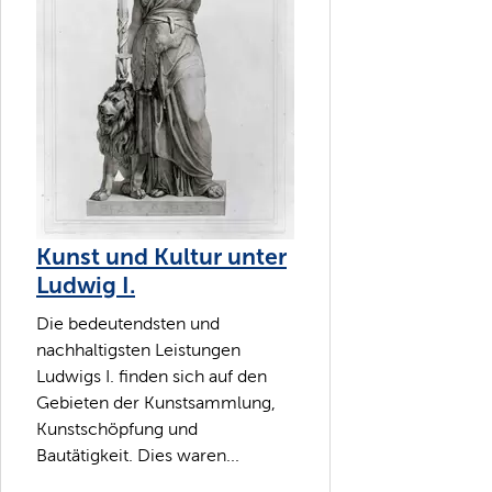
Kunst und Kultur unter
Ludwig I.
Die bedeutendsten und
nachhaltigsten Leistungen
Ludwigs I. finden sich auf den
Gebieten der Kunstsammlung,
Kunstschöpfung und
Bautätigkeit. Dies waren...