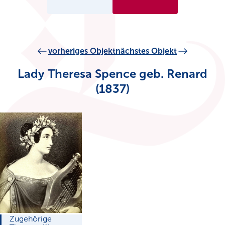
vorheriges Objekt
nächstes Objekt
Lady Theresa Spence geb. Renard
(1837)
Zugehörige