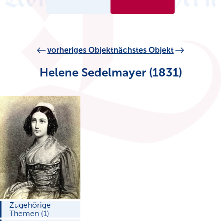
vorheriges Objekt
nächstes Objekt
Helene Sedelmayer (1831)
Zugehörige
Themen (1)