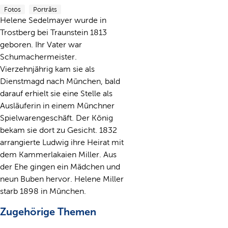
Fotos
Porträts
Helene Sedelmayer wurde in
Trostberg bei Traunstein 1813
geboren. Ihr Vater war
Schumachermeister.
Vierzehnjährig kam sie als
Dienstmagd nach München, bald
darauf erhielt sie eine Stelle als
Ausläuferin in einem Münchner
Spielwarengeschäft. Der König
bekam sie dort zu Gesicht. 1832
arrangierte Ludwig ihre Heirat mit
dem Kammerlakaien Miller. Aus
der Ehe gingen ein Mädchen und
neun Buben hervor. Helene Miller
starb 1898 in München.
Zugehörige Themen