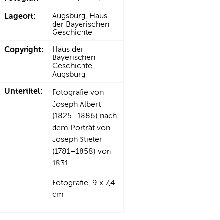
Lageort:
Augsburg, Haus
der Bayerischen
Geschichte
Copyright:
Haus der
Bayerischen
Geschichte,
Augsburg
Untertitel:
Fotografie von
Joseph Albert
(1825–1886) nach
dem Porträt von
Joseph Stieler
(1781–1858) von
1831
Fotografie, 9 x 7,4
cm