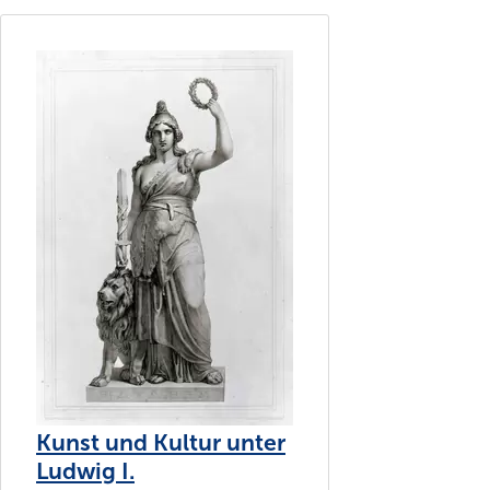
Kunst und Kultur unter
Ludwig I.