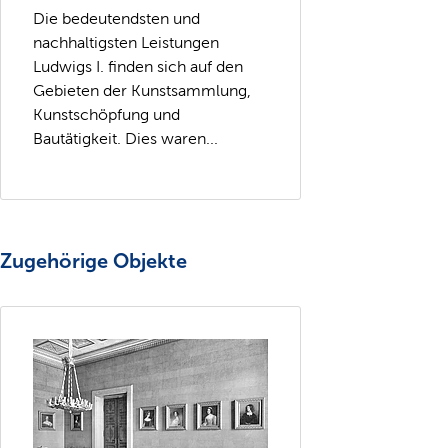
Die bedeutendsten und
nachhaltigsten Leistungen
Ludwigs I. finden sich auf den
Gebieten der Kunstsammlung,
Kunstschöpfung und
Bautätigkeit. Dies waren...
Zugehörige Objekte