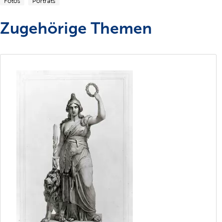
Fotos
Porträts
Zugehörige Themen