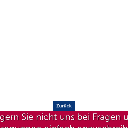
Zurück
gern Sie nicht uns bei Fragen 