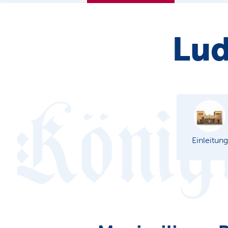
Lud
Einleitung