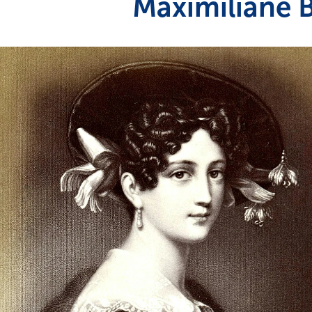
Maximiliane 