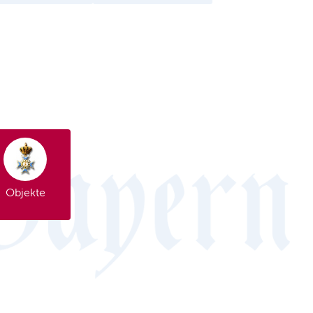
Objekte